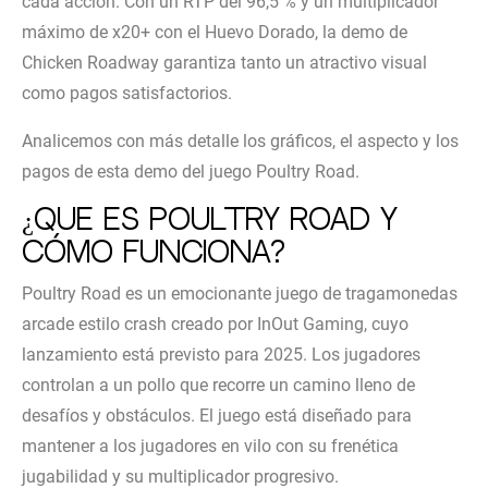
cada acción. Con un RTP del 96,5 % y un multiplicador
máximo de x20+ con el Huevo Dorado, la demo de
Chicken Roadway garantiza tanto un atractivo visual
como pagos satisfactorios.
Analicemos con más detalle los gráficos, el aspecto y los
pagos de esta demo del juego Poultry Road.
¿Qué es Poultry Road y
cómo funciona?
Poultry Road es un emocionante juego de tragamonedas
arcade estilo crash creado por InOut Gaming, cuyo
lanzamiento está previsto para 2025. Los jugadores
controlan a un pollo que recorre un camino lleno de
desafíos y obstáculos. El juego está diseñado para
mantener a los jugadores en vilo con su frenética
jugabilidad y su multiplicador progresivo.