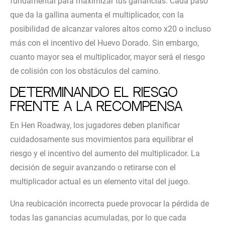
fundamental para maximizar tus ganancias. Cada paso
que da la gallina aumenta el multiplicador, con la
posibilidad de alcanzar valores altos como x20 o incluso
más con el incentivo del Huevo Dorado. Sin embargo,
cuanto mayor sea el multiplicador, mayor será el riesgo
de colisión con los obstáculos del camino.
Determinando el riesgo
frente a la recompensa
En Hen Roadway, los jugadores deben planificar
cuidadosamente sus movimientos para equilibrar el
riesgo y el incentivo del aumento del multiplicador. La
decisión de seguir avanzando o retirarse con el
multiplicador actual es un elemento vital del juego.
Una reubicación incorrecta puede provocar la pérdida de
todas las ganancias acumuladas, por lo que cada