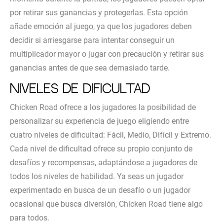
por retirar sus ganancias y protegerlas. Esta opción
añade emoción al juego, ya que los jugadores deben
decidir si arriesgarse para intentar conseguir un
multiplicador mayor o jugar con precaución y retirar sus
ganancias antes de que sea demasiado tarde.
Niveles de Dificultad
Chicken Road ofrece a los jugadores la posibilidad de
personalizar su experiencia de juego eligiendo entre
cuatro niveles de dificultad: Fácil, Medio, Difícil y Extremo.
Cada nivel de dificultad ofrece su propio conjunto de
desafíos y recompensas, adaptándose a jugadores de
todos los niveles de habilidad. Ya seas un jugador
experimentado en busca de un desafío o un jugador
ocasional que busca diversión, Chicken Road tiene algo
para todos.