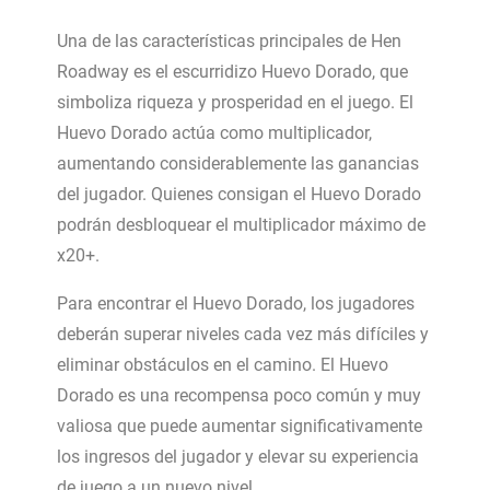
Una de las características principales de Hen
Roadway es el escurridizo Huevo Dorado, que
simboliza riqueza y prosperidad en el juego. El
Huevo Dorado actúa como multiplicador,
aumentando considerablemente las ganancias
del jugador. Quienes consigan el Huevo Dorado
podrán desbloquear el multiplicador máximo de
x20+.
Para encontrar el Huevo Dorado, los jugadores
deberán superar niveles cada vez más difíciles y
eliminar obstáculos en el camino. El Huevo
Dorado es una recompensa poco común y muy
valiosa que puede aumentar significativamente
los ingresos del jugador y elevar su experiencia
de juego a un nuevo nivel.