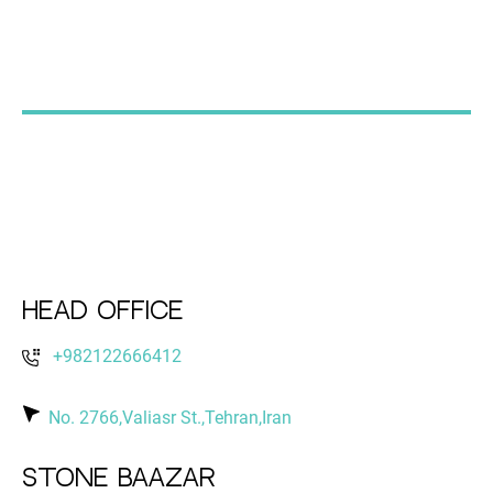
Head Office
+982122666412
No. 2766,Valiasr St.,Tehran,Iran
Stone Baazar