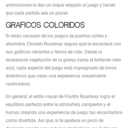
animaciones le dan un toque relajado al juego y hacen
que cada partida sea un placer.
Gráficos coloridos
Si estás cansado de los juegos de puertos cutres y
aburridos, Chicken Roadway seguro que te encantará con
sus gráficos vibrantes y llenos de vida. Desde la
exuberante vegetación de la granja hasta el brillante cielo
azul, cada aspecto del juego está impregnado de tonos
distintivos que crean una experiencia visualmente
cautivadora.
En general, el estilo visual de Poultry Roadway logra el
equilibrio perfecto entre la atmósfera campestre y el
humor, creando una experiencia de juego tan encantadora
como divertida. Así que, si te apetece un poco de