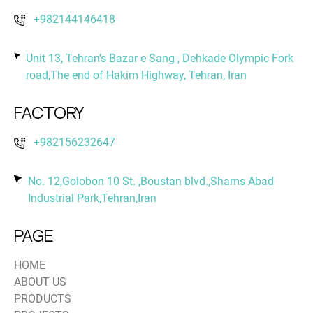
+982144146418
Unit 13, Tehran’s Bazar e Sang , Dehkade Olympic Fork
road,The end of Hakim Highway, Tehran, Iran
Factory
+982156232647
No. 12,Golobon 10 St. ,Boustan blvd.,Shams Abad
Industrial Park,Tehran,Iran
PAGE
HOME
ABOUT US
PRODUCTS