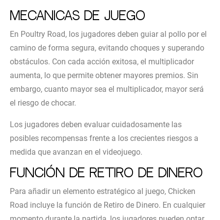
Mecánicas de juego
En Poultry Road, los jugadores deben guiar al pollo por el
camino de forma segura, evitando choques y superando
obstáculos. Con cada acción exitosa, el multiplicador
aumenta, lo que permite obtener mayores premios. Sin
embargo, cuanto mayor sea el multiplicador, mayor será
el riesgo de chocar.
Los jugadores deben evaluar cuidadosamente las
posibles recompensas frente a los crecientes riesgos a
medida que avanzan en el videojuego.
Función de Retiro de Dinero
Para añadir un elemento estratégico al juego, Chicken
Road incluye la función de Retiro de Dinero. En cualquier
momento durante la partida, los jugadores pueden optar