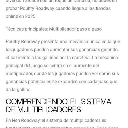
diversión arcade con un toque de fantasía, no dudes en
probar Poultry Roadway cuando llegue a las tiendas
online en 2025.
Técnicas principales: Multiplicador paso a paso
Poultry Roadway presenta una mecánica única en la que
los jugadores pueden aumentar sus ganancias guiando
eficazmente a las gallinas por la carretera. La mecánica
principal del juego se centra en el aumento del
multiplicador, donde los jugadores pueden ver cómo sus
ganancias potenciales se expanden con cada paso que
da la gallina.
Comprendiendo el sistema
de multiplicadores
En Hen Roadway, el sistema de multiplicadores es