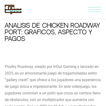
Análisis de Chicken Roadway
Port: Gráficos, Aspecto y
Pagos
Poultry Roadway, creado por InOut Gaming y lanzado en
2025, es un emocionante juego de tragamonedas estilo
“gallery crash” que ofrece a los jugadores una experiencia
de juego única e impresionante. En este videojuego, los
jugadores controlan a un pollo que cruza un camino lleno
de obstáculos, con un multiplicador que aumenta con