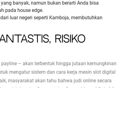
 yang banyak, namun bukan berarti Anda bisa
uh pada house edge.
ari luar negeri seperti Kamboja, membutuhkan
ntastis, Risiko
 payline – akan terbentuk hingga jutaan kemungkinan
uk mengatur sistem dan cara kerja mesin slot digital
 baik, masyarakat akan tahu bahwa judi online secara
tukan oleh bandar. Promosi dan Bonus MenarikBolaGG
ngguna baru maupun yang sudah lama. Bonus selamat
r seperti Sepakbola dan Esport adalah beberapa contoh
 Online yang Diblokir