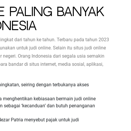
ne Paling Banyak
onesia
eningkat dari tahun ke tahun. Terbaru pada tahun 2023
akan untuk judi online. Selain itu situs judi online
r negeri. Orang Indonesia dari segala usia semakin
ra bandar di situs internet, media sosial, aplikasi,
ningkatan, seiring dengan terbukanya akses
a menghentikan kebiasaan bermain judi online
kan sebagai ‘kecanduan’ dan butuh penanganan
Nezar Patria menyebut pajak untuk judi