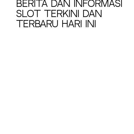
Berita dan Informasi
Slot Terkini dan
Terbaru Hari ini