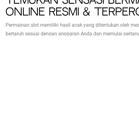
Temukan Sensasi Bermai
Online Resmi & Terperc
Permainan slot memiliki hasil acak yang ditentukan oleh m
bertaruh sesuai dengan anggaran Anda dan memulai pertaru
Komisi regulasi akan mengeluarkan perizinan tersebut agar
permainannya serta menjadi pengawas utama bagi kasino-ka
Casino Orc
“Pemerintah mengajak seluruh unsur masyarakat untuk
tentunya akan merugikan masyarakat,” ucap mantan An
Nilai transaksi yang terkait dengan judi online juga teru
Berdasarkan penjelasan di atas, dapat disimpulkan bah
maupun konvensional adalah haram dalam agama Isla
Baik pengguna baru maupun yang sudah berpengalama
menemukan pasar taruhan yang mereka inginkan.
Jika Anda mendapatkan bonus ini, Anda akan melihat berba