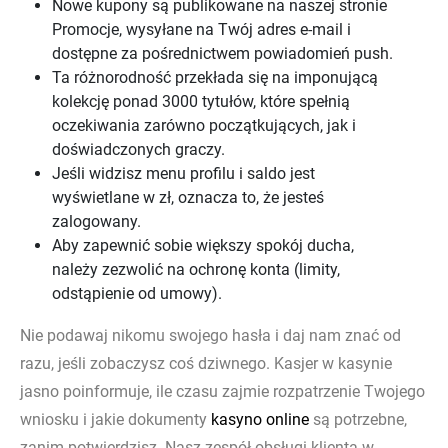
Nowe kupony są publikowane na naszej stronie
Promocje, wysyłane na Twój adres e-mail i
dostępne za pośrednictwem powiadomień push.
Ta różnorodność przekłada się na imponującą
kolekcję ponad 3000 tytułów, które spełnią
oczekiwania zarówno początkujących, jak i
doświadczonych graczy.
Jeśli widzisz menu profilu i saldo jest
wyświetlane w zł, oznacza to, że jesteś
zalogowany.
Aby zapewnić sobie większy spokój ducha,
należy zezwolić na ochronę konta (limity,
odstąpienie od umowy).
Nie podawaj nikomu swojego hasła i daj nam znać od
razu, jeśli zobaczysz coś dziwnego. Kasjer w kasynie
jasno poinformuje, ile czasu zajmie rozpatrzenie Twojego
wniosku i jakie dokumenty
kasyno online
są potrzebne,
zanim potwierdzisz. Nasz zespół obsługi klienta w