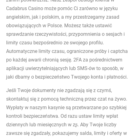
Cadabrus Casino może pomóc Ci zarówno w języku
angielskim, jak i polskim, a my przestrzegamy zasad
obowiązujących w Polsce. Możesz także ustawić
sprawdzanie rzeczywistości, przypomnienia o sesjach i
limity czasu bezpośrednio ze swojego profilu.
Automatyczne limity czasu, ograniczone próby i captcha
po każdej awarii chronią sesję. 2FA za pośrednictwem
aplikacji uwierzytelniających lub SMS-ów to sposób, w
jaki dbamy o bezpieczeństwo Twojego konta i płatności.
Jeśli Twoje dokumenty nie zgadzają się z czymś,
skontaktuj się z pomocą techniczną przez czat na żywo.
Wypłaty w naszym kasynie są przetwarzane po szybkiej
kontroli bezpieczeństwa. Od razu ustaw limity wpłat
dziennych lub miesięcznych w zʂ. Aby Twoje liczby
zawsze się zgadzały, pokazujemy salda, limity i oferty w