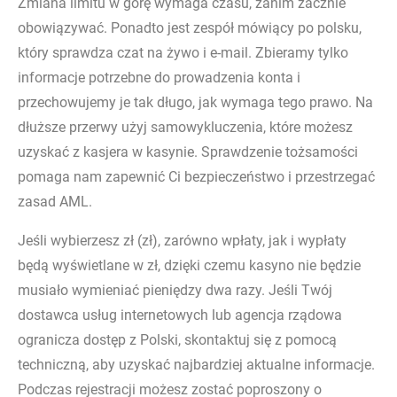
Zmiana limitu w górę wymaga czasu, zanim zacznie
obowiązywać. Ponadto jest zespół mówiący po polsku,
który sprawdza czat na żywo i e-mail. Zbieramy tylko
informacje potrzebne do prowadzenia konta i
przechowujemy je tak długo, jak wymaga tego prawo. Na
dłuższe przerwy użyj samowykluczenia, które możesz
uzyskać z kasjera w kasynie. Sprawdzenie tożsamości
pomaga nam zapewnić Ci bezpieczeństwo i przestrzegać
zasad AML.
Jeśli wybierzesz zł (zł), zarówno wpłaty, jak i wypłaty
będą wyświetlane w zł, dzięki czemu kasyno nie będzie
musiało wymieniać pieniędzy dwa razy. Jeśli Twój
dostawca usług internetowych lub agencja rządowa
ogranicza dostęp z Polski, skontaktuj się z pomocą
techniczną, aby uzyskać najbardziej aktualne informacje.
Podczas rejestracji możesz zostać poproszony o