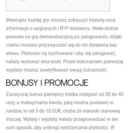
Wewnątrz każdej gry możesz zobaczyć historię rund,
informacje o wygranych i RTP dostawcy. Wiele slotów
pozwala na grę demonstracyjną po zalogowaniu, dzięki
czemu możesz przyzwyczaić się do ich działania bez
stresu. Płatności są szyfrowane i aby się zalogować,
należy wykonać dwa kroki. Przed dokonaniem pierwszej
wypłaty musisz zweryfikować swoją tożsamość.
Bonusy I Promocje
Zazwyczaj bonus pieniężny trzeba rozegrać od 30 do 40
razy, a maksymalna kwota, jaką można postawić w
rundzie, to od 5 do 10 EUR, chyba że warunki stanowią
inaczej. Wpłaty i wypłaty należy przeprowadzać w ten
sam sposób, aby uniknąć wstrzymania płatności. W