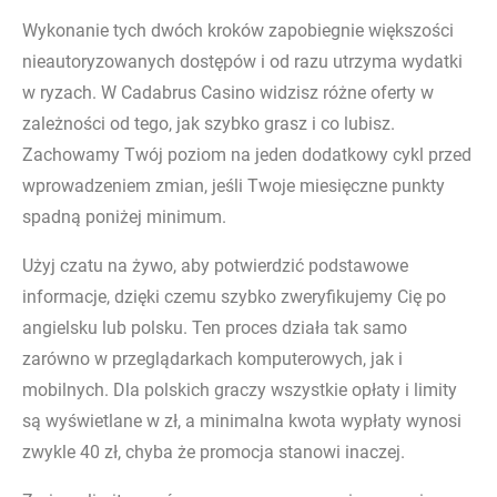
Wykonanie tych dwóch kroków zapobiegnie większości
nieautoryzowanych dostępów i od razu utrzyma wydatki
w ryzach. W Cadabrus Casino widzisz różne oferty w
zależności od tego, jak szybko grasz i co lubisz.
Zachowamy Twój poziom na jeden dodatkowy cykl przed
wprowadzeniem zmian, jeśli Twoje miesięczne punkty
spadną poniżej minimum.
Użyj czatu na żywo, aby potwierdzić podstawowe
informacje, dzięki czemu szybko zweryfikujemy Cię po
angielsku lub polsku. Ten proces działa tak samo
zarówno w przeglądarkach komputerowych, jak i
mobilnych. Dla polskich graczy wszystkie opłaty i limity
są wyświetlane w zł, a minimalna kwota wypłaty wynosi
zwykle 40 zł, chyba że promocja stanowi inaczej.