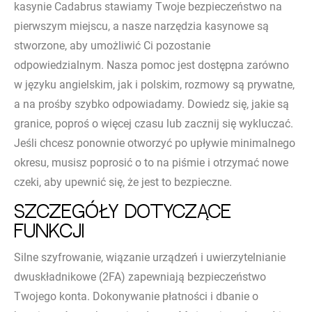
kasynie Cadabrus stawiamy Twoje bezpieczeństwo na
pierwszym miejscu, a nasze narzędzia kasynowe są
stworzone, aby umożliwić Ci pozostanie
odpowiedzialnym. Nasza pomoc jest dostępna zarówno
w języku angielskim, jak i polskim, rozmowy są prywatne,
a na prośby szybko odpowiadamy. Dowiedz się, jakie są
granice, poproś o więcej czasu lub zacznij się wykluczać.
Jeśli chcesz ponownie otworzyć po upływie minimalnego
okresu, musisz poprosić o to na piśmie i otrzymać nowe
czeki, aby upewnić się, że jest to bezpieczne.
Szczegóły dotyczące
funkcji
Silne szyfrowanie, wiązanie urządzeń i uwierzytelnianie
dwuskładnikowe (2FA) zapewniają bezpieczeństwo
Twojego konta. Dokonywanie płatności i dbanie o