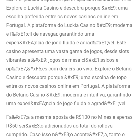
Explore o Luckia Casino e descubra porque &#xE9; uma
escolha preferida entre os novos casinos online em
Portugal. A plataforma do Luckia Casino &#xE9; moderna
e f&#xE1;cil de navegar, garantindo uma
experi&#xEA;ncia de jogo fluida e agrad&#xE1;vel. Este
casino apresenta uma vasta gama de jogos, desde slots
vibrantes at&#xE9; jogos de mesa cl&#xE1;ssicos e
op&#xE7;&#xF5;es com dealers ao vivo. Explore o Betano
Casino e descubra porque &#xE9; uma escolha de topo
entre os novos casinos online em Portugal. A plataforma
do Betano Casino &#xE9; moderna e intuitiva, garantindo
uma experi&#xEA;ncia de jogo fluida e agrad&#xE1;vel.
Fa&#xE7;a a mesma aposta de R$100 no Mines e apenas
R$50 ser&#xE3;o adicionados ao total do rollover
cumprido. Caso isso n&#xE3;o aconte&#xE7;a, tanto o