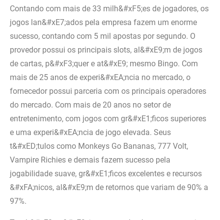
Contando com mais de 33 milh&#xF5;es de jogadores, os
jogos lan&#xE7;ados pela empresa fazem um enorme
sucesso, contando com 5 mil apostas por segundo. O
provedor possui os principais slots, al&#xE9;m de jogos
de cartas, p&#xF3;quer e at&#xE9; mesmo Bingo. Com
mais de 25 anos de experi&#xEA;ncia no mercado, o
fornecedor possui parceria com os principais operadores
do mercado. Com mais de 20 anos no setor de
entretenimento, com jogos com gr&#xE1;ficos superiores
e uma experi&#xEA;ncia de jogo elevada. Seus
t&#xED;tulos como Monkeys Go Bananas, 777 Volt,
Vampire Richies e demais fazem sucesso pela
jogabilidade suave, gr&#xE1;ficos excelentes e recursos
&#xFA;nicos, al&#xE9;m de retornos que variam de 90% a
97%.