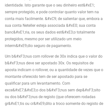
identidade. Isto garante que o seu dinheiro est&#xE1;
sempre protegido, e pode controlar quanto valor tem na
conta mais facilmente. &#xC9; de salientar que, embora a
sua conta Neteller esteja associada &#xE0; sua conta
banc&#xE1;ria, os seus dados est&#xE3;o totalmente
protegidos, mesmo por ser utilizado um meio
interm&#xE9;dio seguro de pagamento.
Um b&#xF3;nus com rollover de 30x indica que o valor do
b&#xF3;nus deve ser apostado 30x. Os requisitos de
aposta indicam o rollover, ou a quantidade de vezes que o
montante oferecido tem de ser apostado para se
qualificar para um levantamento. Com
exce&#xE7;&#xE3;o dos b&#xF3;nus sem dep&#xF3;sito
ou dos b&#xF3;nus de registo (que oferecem rodadas
gr&#xE1;tis ou cr&#xE9;dito a troco somente do registo de