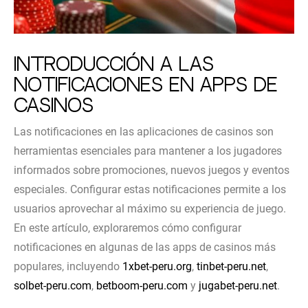
Introducción a las
notificaciones en apps de
casinos
Las notificaciones en las aplicaciones de casinos son
herramientas esenciales para mantener a los jugadores
informados sobre promociones, nuevos juegos y eventos
especiales. Configurar estas notificaciones permite a los
usuarios aprovechar al máximo su experiencia de juego.
En este artículo, exploraremos cómo configurar
notificaciones en algunas de las apps de casinos más
populares, incluyendo
1xbet-peru.org
,
tinbet-peru.net
,
solbet-peru.com
,
betboom-peru.com
y
jugabet-peru.net
.