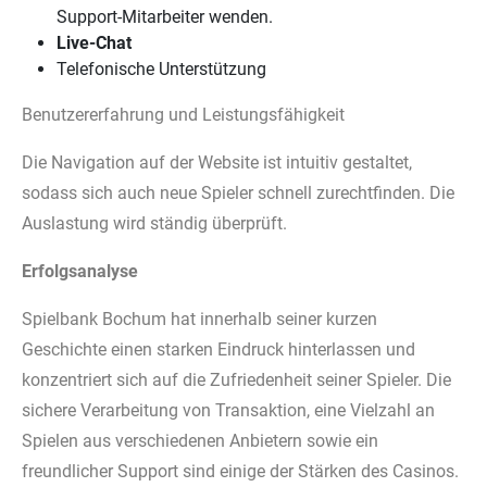
Support-Mitarbeiter wenden.
Live-Chat
Telefonische Unterstützung
Benutzererfahrung und Leistungsfähigkeit
Die Navigation auf der Website ist intuitiv gestaltet,
sodass sich auch neue Spieler schnell zurechtfinden. Die
Auslastung wird ständig überprüft.
Erfolgsanalyse
Spielbank Bochum hat innerhalb seiner kurzen
Geschichte einen starken Eindruck hinterlassen und
konzentriert sich auf die Zufriedenheit seiner Spieler. Die
sichere Verarbeitung von Transaktion, eine Vielzahl an
Spielen aus verschiedenen Anbietern sowie ein
freundlicher Support sind einige der Stärken des Casinos.