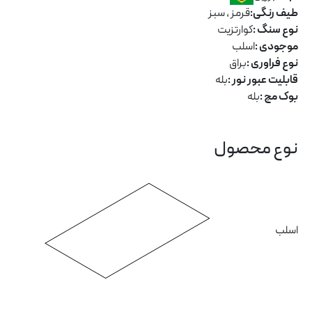
طیف رنگی:
قرمز ، سبز
نوع سنگ :
کوارتزیت
موجودی :
اسلب
نوع فراوری :
براق
قابلیت عبور نور :
بله
بوک مچ :
بله
نوع محصول
اسلب