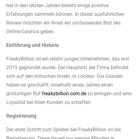
hat in den letzten Jahren bereits einige positive
Erfahrungen sammeln können. In dieser ausführlichen
Review möchten wir Ihnen ein umfassendes Bild des
Online-Casinos geben.
Einführung und Historie
FreakyBillion ist ein relativ junges Unternehmen, das erst
2019 gegründet wurde. Der Hauptsitz der Firma befindet
sich auf den britischen Inseln, in London. Die Gründer
haben es geschafft, innerhalb eines Jahres einen
großartigen Ruf
freakybillion.com.de
zu erringen und eine
Loyalität bei ihren Kunden zu schaffen.
Registrierung
Der erste Schritt zum Spielen bei FreakyBillion ist die
Registrierung. Diese dauert nur wenige Minuten in