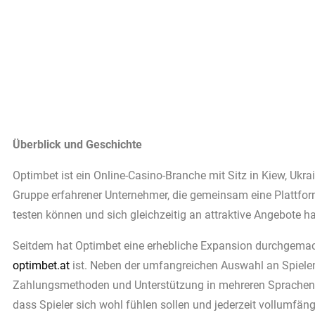
Überblick und Geschichte
Optimbet ist ein Online-Casino-Branche mit Sitz in Kiew, Uk
Gruppe erfahrener Unternehmer, die gemeinsam eine Plattform
testen können und sich gleichzeitig an attraktive Angebote h
Seitdem hat Optimbet eine erhebliche Expansion durchgemac
optimbet.at
ist. Neben der umfangreichen Auswahl an Spielen
Zahlungsmethoden und Unterstützung in mehreren Sprachen an
dass Spieler sich wohl fühlen sollen und jederzeit vollumfäng