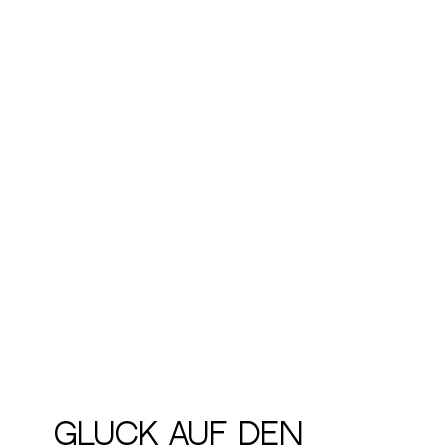
Glück auf den