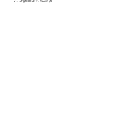
Auto-generated excerpt