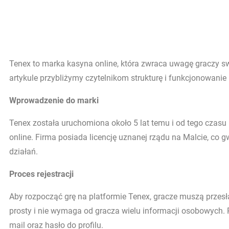
Tenex to marka kasyna online, która zwraca uwagę graczy sw
artykule przybliżymy czytelnikom strukturę i funkcjonowanie
Wprowadzenie do marki
Tenex została uruchomiona około 5 lat temu i od tego czasu
online. Firma posiada licencję uznanej rządu na Malcie, co
działań.
Proces rejestracji
Aby rozpocząć grę na platformie Tenex, gracze muszą przesła
prosty i nie wymaga od gracza wielu informacji osobowych. P
mail oraz hasło do profilu.