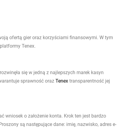
oją ofertą gier oraz korzyściami finansowymi. W tym
 platformy Tenex.
 rozwinęła się w jedną z najlepszych marek kasyn
 gwarantuje sprawność oraz
Tenex
transparentność jej
ć wniosek o założenie konta. Krok ten jest bardzo
roszony są następujące dane: imię, nazwisko, adres e-