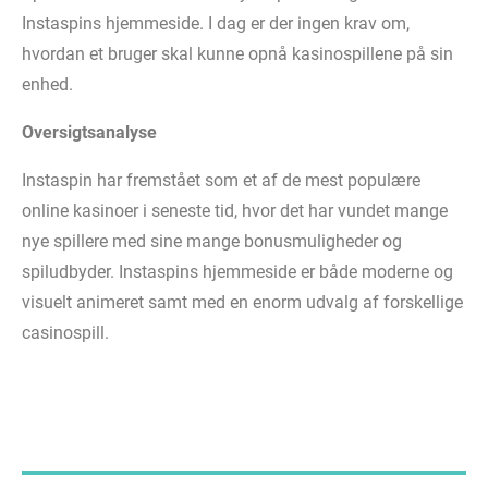
Instaspins hjemmeside. I dag er der ingen krav om,
hvordan et bruger skal kunne opnå kasinospillene på sin
enhed.
Oversigtsanalyse
Instaspin har fremstået som et af de mest populære
online kasinoer i seneste tid, hvor det har vundet mange
nye spillere med sine mange bonusmuligheder og
spiludbyder. Instaspins hjemmeside er både moderne og
visuelt animeret samt med en enorm udvalg af forskellige
casinospill.