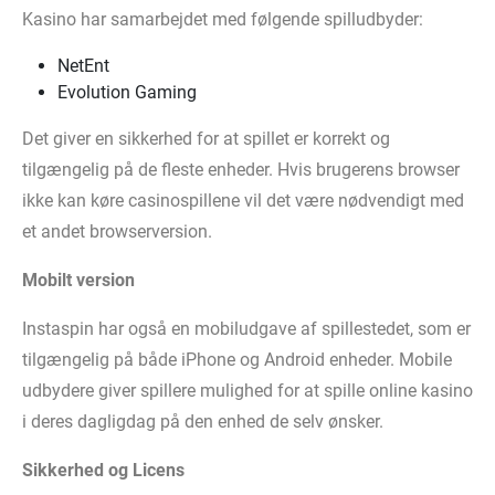
Kasino har samarbejdet med følgende spilludbyder:
NetEnt
Evolution Gaming
Det giver en sikkerhed for at spillet er korrekt og
tilgængelig på de fleste enheder. Hvis brugerens browser
ikke kan køre casinospillene vil det være nødvendigt med
et andet browserversion.
Mobilt version
Instaspin har også en mobiludgave af spillestedet, som er
tilgængelig på både iPhone og Android enheder. Mobile
udbydere giver spillere mulighed for at spille online kasino
i deres dagligdag på den enhed de selv ønsker.
Sikkerhed og Licens