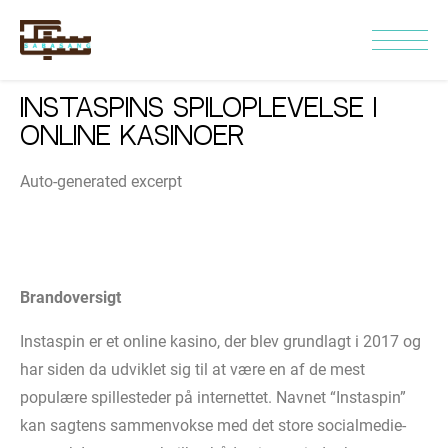
Instaspins Spiloplevelse i
Online Kasinoer
Auto-generated excerpt
Brandoversigt
Instaspin er et online kasino, der blev grundlagt i 2017 og
har siden da udviklet sig til at være en af de mest
populære spillesteder på internettet. Navnet “Instaspin”
kan sagtens sammenvokse med det store socialmedie-