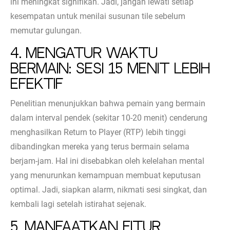
ini meningkat signifikan. Jadi, jangan lewati setiap
kesempatan untuk menilai susunan tile sebelum
memutar gulungan.
4. Mengatur Waktu
Bermain: Sesi 15 Menit Lebih
Efektif
Penelitian menunjukkan bahwa pemain yang bermain
dalam interval pendek (sekitar 10‑20 menit) cenderung
menghasilkan Return to Player (RTP) lebih tinggi
dibandingkan mereka yang terus bermain selama
berjam‑jam. Hal ini disebabkan oleh kelelahan mental
yang menurunkan kemampuan membuat keputusan
optimal. Jadi, siapkan alarm, nikmati sesi singkat, dan
kembali lagi setelah istirahat sejenak.
5. Manfaatkan Fitur