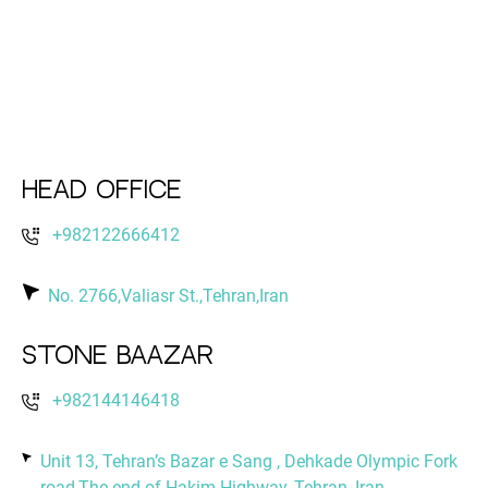
Head Office
+982122666412
No. 2766,Valiasr St.,Tehran,Iran
Stone Baazar
+982144146418
Unit 13, Tehran’s Bazar e Sang , Dehkade Olympic Fork
road,The end of Hakim Highway, Tehran, Iran