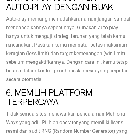
Auto‑Play dengan Bijak
Auto‑play memang memudahkan, namun jangan sampai
mengandalkannya sepenuhnya. Gunakan auto‑play
hanya untuk menguji strategi taruhan yang telah kamu
rencanakan. Pastikan kamu mengatur batas maksimum
kerugian (loss limit) dan target kemenangan (win limit)
sebelum mengaktifkannya. Dengan cara ini, kamu tetap
berada dalam kontrol penuh meski mesin yang berputar
secara otomatis.
6. Memilih Platform
Terpercaya
Tidak semua situs menawarkan pengalaman Mahjong
Ways yang adil. Pilihlah operator yang memiliki lisensi
resmi dan audit RNG (Random Number Generator) yang