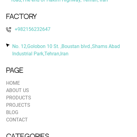
Factory
+982156232647
No. 12,Golobon 10 St. ,Boustan blvd.,Shams Abad
Industrial Park,Tehran,Iran
PAGE
HOME
ABOUT US
PRODUCTS
PROJECTS
BLOG
CONTACT
Categories