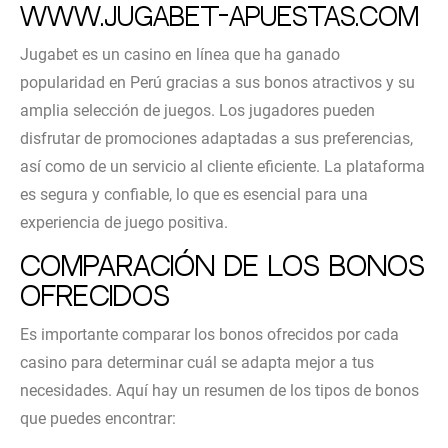
www.jugabet-apuestas.com
Jugabet es un casino en línea que ha ganado
popularidad en Perú gracias a sus bonos atractivos y su
amplia selección de juegos. Los jugadores pueden
disfrutar de promociones adaptadas a sus preferencias,
así como de un servicio al cliente eficiente. La plataforma
es segura y confiable, lo que es esencial para una
experiencia de juego positiva.
Comparación de los Bonos
Ofrecidos
Es importante comparar los bonos ofrecidos por cada
casino para determinar cuál se adapta mejor a tus
necesidades. Aquí hay un resumen de los tipos de bonos
que puedes encontrar: