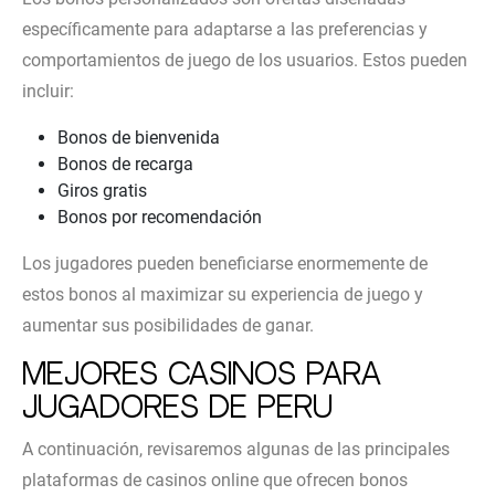
específicamente para adaptarse a las preferencias y
comportamientos de juego de los usuarios. Estos pueden
incluir:
Bonos de bienvenida
Bonos de recarga
Giros gratis
Bonos por recomendación
Los jugadores pueden beneficiarse enormemente de
estos bonos al maximizar su experiencia de juego y
aumentar sus posibilidades de ganar.
Mejores Casinos para
Jugadores de Perú
A continuación, revisaremos algunas de las principales
plataformas de casinos online que ofrecen bonos