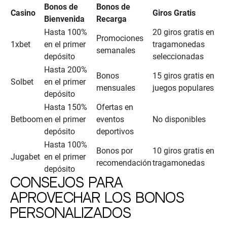
Bonos de
Bonos de
Casino
Giros Gratis
Bienvenida
Recarga
Hasta 100%
20 giros gratis en
Promociones
1xbet
en el primer
tragamonedas
semanales
depósito
seleccionadas
Hasta 200%
Bonos
15 giros gratis en
Solbet
en el primer
mensuales
juegos populares
depósito
Hasta 150%
Ofertas en
Betboom
en el primer
eventos
No disponibles
depósito
deportivos
Hasta 100%
Bonos por
10 giros gratis en
Jugabet
en el primer
recomendación
tragamonedas
depósito
Consejos para
Aprovechar los Bonos
Personalizados