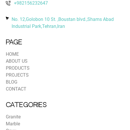
+982156232647
No. 12,Golobon 10 St. ,Boustan blvd.,Shams Abad
Industrial Park,Tehran,Iran
PAGE
HOME
ABOUT US
PRODUCTS
PROJECTS
BLOG
CONTACT
Categories
Granite
Marble