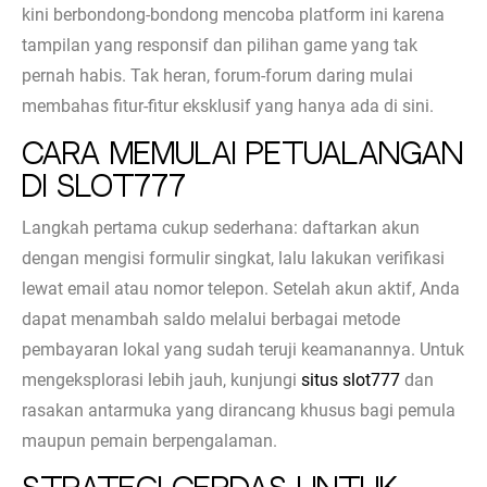
kini berbondong‑bondong mencoba platform ini karena
tampilan yang responsif dan pilihan game yang tak
pernah habis. Tak heran, forum‑forum daring mulai
membahas fitur‑fitur eksklusif yang hanya ada di sini.
Cara Memulai Petualangan
di Slot777
Langkah pertama cukup sederhana: daftarkan akun
dengan mengisi formulir singkat, lalu lakukan verifikasi
lewat email atau nomor telepon. Setelah akun aktif, Anda
dapat menambah saldo melalui berbagai metode
pembayaran lokal yang sudah teruji keamanannya. Untuk
mengeksplorasi lebih jauh, kunjungi
situs slot777
dan
rasakan antarmuka yang dirancang khusus bagi pemula
maupun pemain berpengalaman.