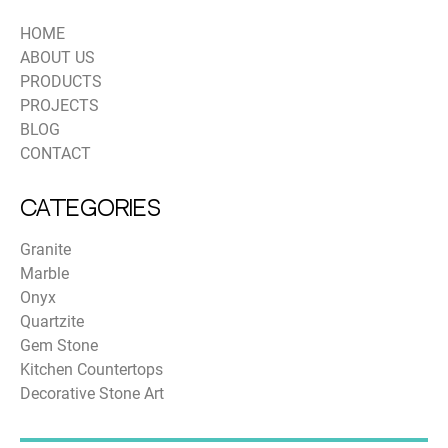
HOME
ABOUT US
PRODUCTS
PROJECTS
BLOG
CONTACT
Categories
Granite
Marble
Onyx
Quartzite
Gem Stone
Kitchen Countertops
Decorative Stone Art