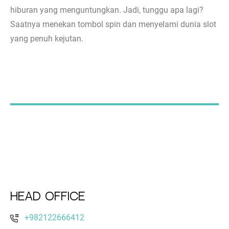
hiburan yang menguntungkan. Jadi, tunggu apa lagi?
Saatnya menekan tombol spin dan menyelami dunia slot
yang penuh kejutan.
Head Office
+982122666412