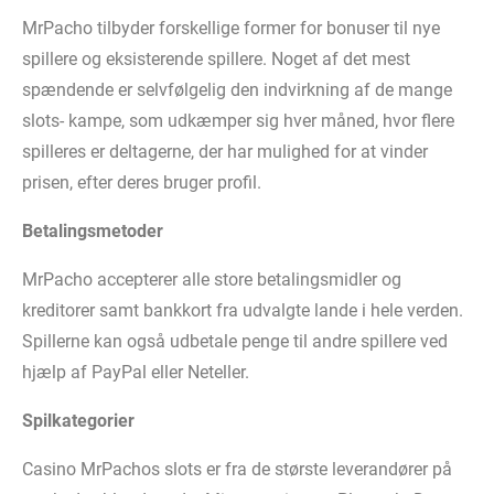
MrPacho tilbyder forskellige former for bonuser til nye
spillere og eksisterende spillere. Noget af det mest
spændende er selvfølgelig den indvirkning af de mange
slots- kampe, som udkæmper sig hver måned, hvor flere
spilleres er deltagerne, der har mulighed for at vinder
prisen, efter deres bruger profil.
Betalingsmetoder
MrPacho accepterer alle store betalingsmidler og
kreditorer samt bankkort fra udvalgte lande i hele verden.
Spillerne kan også udbetale penge til andre spillere ved
hjælp af PayPal eller Neteller.
Spilkategorier
Casino MrPachos slots er fra de største leverandører på