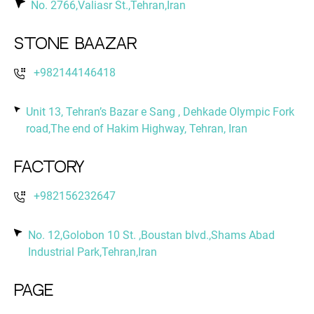
No. 2766,Valiasr St.,Tehran,Iran
Stone Baazar
+982144146418
Unit 13, Tehran’s Bazar e Sang , Dehkade Olympic Fork
road,The end of Hakim Highway, Tehran, Iran
Factory
+982156232647
No. 12,Golobon 10 St. ,Boustan blvd.,Shams Abad
Industrial Park,Tehran,Iran
PAGE