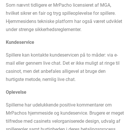
Som nævnt tidligere er MrPacho licensieret af MGA,
hvilket sikrer en fair og tryg spilleoplevelse for spillere.
Hjemmesidens tekniske platform har også været udviklet
under strenge sikkerhedsreglementer.
Kundeservice
Spillere kan kontakte kundeservicen på to måder: via e-
mail eller gennem live chat. Det er ikke muligt at ringe til
casinot, men det anbefales alligevel at bruge den
hurtigste metode, nemlig live chat.
Oplevelse
Spillerne har udelukkende positive kommentarer om
MrPachos hjemmeside og kundeservice. Brugere er meget
tilfredse med casinets velorganiserede design, udvalg af
spilleregler samt hurtigheden i deres betalingsprocess.