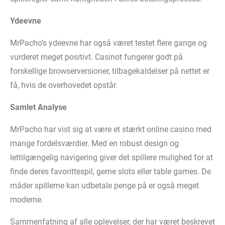
Ydeevne
MrPacho’s ydeevne har også været testet flere gange og
vurderet meget positivt. Casinot fungerer godt på
forskellige browserversioner, tilbagekaldelser på nettet er
få, hvis de overhovedet opstår.
Samlet Analyse
MrPacho har vist sig at være et stærkt online casino med
mange fordelsværdier. Med en robust design og
lettilgængelig navigering giver det spillere mulighed for at
finde deres favorittespil, gerne slots eller table games. De
måder spillerne kan udbetale penge på er også meget
moderne.
Sammenfatning af alle oplevelser, der har været beskrevet