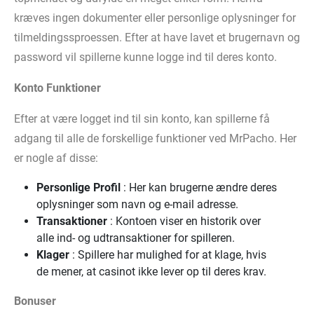
kræves ingen dokumenter eller personlige oplysninger for
tilmeldingssproessen. Efter at have lavet et brugernavn og
password vil spillerne kunne logge ind til deres konto.
Konto Funktioner
Efter at være logget ind til sin konto, kan spillerne få
adgang til alle de forskellige funktioner ved MrPacho. Her
er nogle af disse:
Personlige Profil
: Her kan brugerne ændre deres
oplysninger som navn og e-mail adresse.
Transaktioner
: Kontoen viser en historik over
alle ind- og udtransaktioner for spilleren.
Klager
: Spillere har mulighed for at klage, hvis
de mener, at casinot ikke lever op til deres krav.
Bonuser