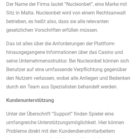
Der Name der Firma lautet “Nucleonbet”, eine Marke mit
Sitz in Malta. Nucleonbet wird von einem Rechtsanwalt
betrieben, es heißt also, dass sie alle relevanten
gesetzlichen Vorschriften erfüllen müssen.
Das ist alles über die Anforderungen der Plattform
hinausgegangene Informationen über das Casino und
seine Unternehmensstruktur. Bei Nucleonbet können sich
Benutzer auf eine umfassende Verpflichtung gegenüber
den Nutzern verlassen, wobei alle Anliegen und Bedenken
durch ein Team aus Spezialisten behandelt werden.
Kundenunterstützung
Unter der Überschrift “Support” finden Spieler eine
umfangreiche Unterstützungsmöglichkeit. Hier können
Probleme direkt mit den Kundendienstmitarbeitern