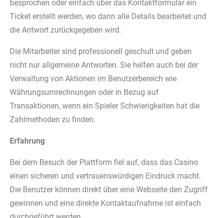
besprochen oder einfach über das Kontaktformular ein
Ticket erstellt werden, wo dann alle Details bearbeitet und
die Antwort zurückgegeben wird.
Die Mitarbeiter sind professionell geschult und geben
nicht nur allgemeine Antworten. Sie helfen auch bei der
Verwaltung von Aktionen im Benutzerbereich wie
Währungsumrechnungen oder in Bezug auf
Transaktionen, wenn ein Spieler Schwierigkeiten hat die
Zahlmethoden zu finden.
Erfahrung
Bei dem Besuch der Plattform fiel auf, dass das Casino
einen sicheren und vertrauenswürdigen Eindruck macht.
Die Benutzer können direkt über eine Webseite den Zugriff
gewinnen und eine direkte Kontaktaufnahme ist einfach
durchgeführt werden.