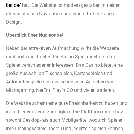
bet.de/
hat. Die Website ist modern gestaltet, mit einer
übersichtlichen Navigation und einem farbenfrohen
Design.
Überblick über Nucleonbet
Neben der attraktiven Aufmachung wirbt die Webseite
auch mit einer breiten Palette an Spielangeboten für
Spieler verschiedener Interessen. Das Casino bietet eine
große Auswahl an Tischspielen, Kartenspielen und
Automatenspielen von verschiedenen Anbietern wie
Microgaming, NetEnt, Play’n GO und vielen anderen.
Die Website scheint eine gute Erreichbarkeit zu haben und
ist mit jedem Gerät zugänglich. Die Plattform unterstützt
sowohl Desktop- als auch Mobilgeräte, wodurch Spieler
ihre Lieblingsspiele überall und jederzeit spielen können,