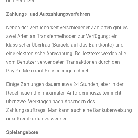
den Benutzer.
Zahlungs- und Auszahlungsverfahren
Neben der Verfügbarkeit verschiedener Zahlarten gibt es
zwei Arten an Transfermethoden zur Verfügung: ein
klassischer Übertrag (Bargeld auf das Bankkonto) und
eine elektronische Abrechnung. Bei letzterer werden alle
vom Benutzer verwendeten Transaktionen durch den
PayPal-Merchant-Service abgerechnet.
Einige Zahlungen dauern etwa 24 Stunden, aber in der
Regel liegen die maximalen Anforderungszeiten nicht
über zwei Werktagen nach Absenden des
Zahlungsauftrags. Man kann auch eine Banküberweisung
oder Kreditkarten verwenden.
Spielangebote