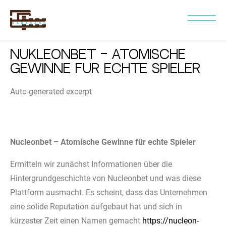
Nukleonbet – Atomische
Gewinne für echte Spieler
Auto-generated excerpt
Nucleonbet – Atomische Gewinne für echte Spieler
Ermitteln wir zunächst Informationen über die
Hintergrundgeschichte von Nucleonbet und was diese
Plattform ausmacht. Es scheint, dass das Unternehmen
eine solide Reputation aufgebaut hat und sich in
kürzester Zeit einen Namen gemacht
https://nucleon-