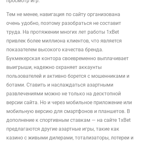
просмотр игр.
Тем не менее, навигация по сайту организована
очень удобно, поэтому разобраться не составит
труда.
На протяжении многих лет работы 1xBet
привлек более миллиона клиентов, что является
показателем высокого качества бренда.
Букмекерская контора своевременно выплачивает
выигрыши, надежно охраняет аккаунты
пользователей и активно борется с мошенниками и
ботами. Ставить и наслаждаться азартными
развлечениями можно не только на десктопной
версии сайта. Но и через мобильное приложение или
мобильную версию для смартфонов и планшетов. В
дополнение к спортивным ставкам — на сайте 1xBet
предлагаются другие азартные игры, такие как
казино с живыми дилерами, тотализаторы, лотереи и