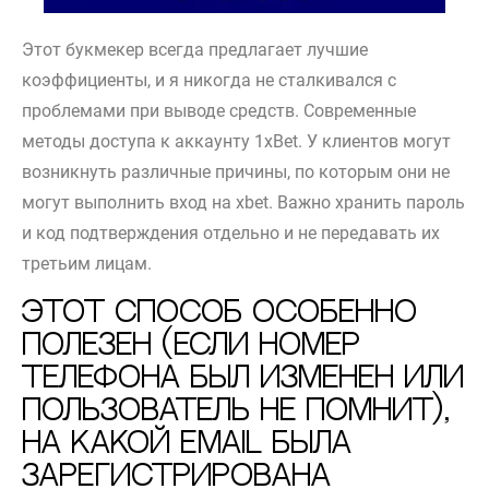
Этот букмекер всегда предлагает лучшие
коэффициенты, и я никогда не сталкивался с
проблемами при выводе средств. Современные
методы доступа к аккаунту 1xBet. У клиентов могут
возникнуть различные причины, по которым они не
могут выполнить вход на xbet. Важно хранить пароль
и код подтверждения отдельно и не передавать их
третьим лицам.
Этот способ особенно
полезен (если номер
телефона был изменен или
пользователь не помнит),
на какой email была
зарегистрирована