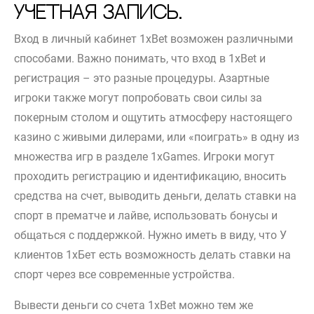
учетная запись.
Вход в личный кабинет 1xBet возможен различными
способами. Важно понимать, что вход в 1xBet и
регистрация – это разные процедуры. Азартные
игроки также могут попробовать свои силы за
покерным столом и ощутить атмосферу настоящего
казино с живыми дилерами, или «поиграть» в одну из
множества игр в разделе 1xGames. Игроки могут
проходить регистрацию и идентификацию, вносить
средства на счет, выводить деньги, делать ставки на
спорт в прематче и лайве, использовать бонусы и
общаться с поддержкой. Нужно иметь в виду, что У
клиентов 1xБет есть возможность делать ставки на
спорт через все современные устройства.
Вывести деньги со счета 1xBet можно тем же