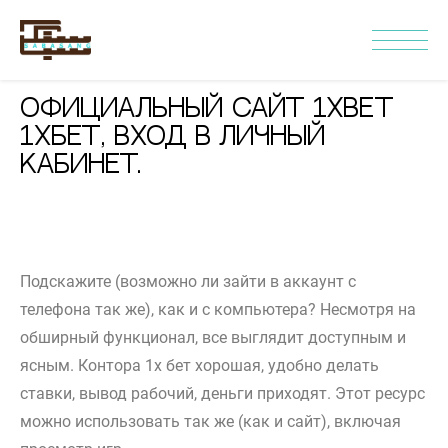
Официальный сайт 1xbet
1хБет, вход в личный
кабинет.
Подскажите (возможно ли зайти в аккаунт с
телефона так же), как и с компьютера? Несмотря на
обширный функционал, все выглядит доступным и
ясным. Контора 1х бет хорошая, удобно делать
ставки, вывод рабочий, деньги приходят. Этот ресурс
можно использовать так же (как и сайт), включая