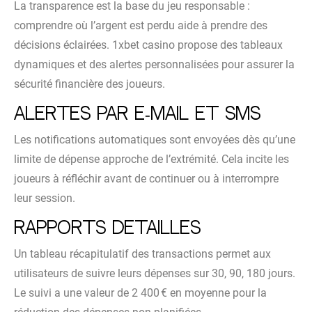
La transparence est la base du jeu responsable :
comprendre où l’argent est perdu aide à prendre des
décisions éclairées. 1xbet casino propose des tableaux
dynamiques et des alertes personnalisées pour assurer la
sécurité financière des joueurs.
Alertes par e‑mail et SMS
Les notifications automatiques sont envoyées dès qu’une
limite de dépense approche de l’extrémité. Cela incite les
joueurs à réfléchir avant de continuer ou à interrompre
leur session.
Rapports détaillés
Un tableau récapitulatif des transactions permet aux
utilisateurs de suivre leurs dépenses sur 30, 90, 180 jours.
Le suivi a une valeur de 2 400 € en moyenne pour la