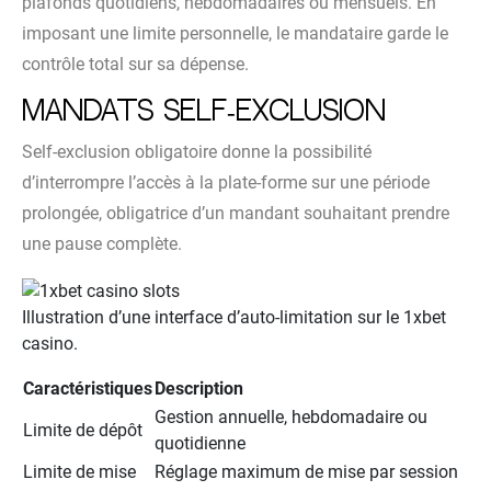
plafonds quotidiens, hebdomadaires ou mensuels. En
imposant une limite personnelle, le mandataire garde le
contrôle total sur sa dépense.
Mandats Self‑Exclusion
Self‑exclusion obligatoire donne la possibilité
d’interrompre l’accès à la plate‑forme sur une période
prolongée, obligatrice d’un mandant souhaitant prendre
une pause complète.
Illustration d’une interface d’auto‑limitation sur le 1xbet
casino.
Caractéristiques
Description
Gestion annuelle, hebdomadaire ou
Limite de dépôt
quotidienne
Limite de mise
Réglage maximum de mise par session