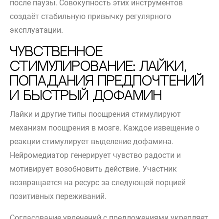
после паузы. Совокупность этих инструментов
создаёт стабильную привычку регулярного
эксплуатации.
Чувственное
стимулирование: лайки,
попадания предпочтений
и быстрый дофамин
Лайки и другие типы поощрения стимулируют
механизм поощрения в мозге. Каждое извещение о
реакции стимулирует выделение дофамина.
Нейромедиатор генерирует чувство радости и
мотивирует возобновить действие. Участник
возвращается на ресурс за следующей порцией
позитивных переживаний.
Согласование увлечений с предложениями укрепляет