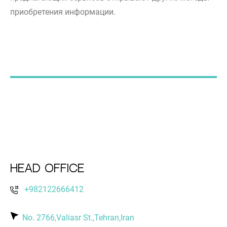
приобретения информации.
Head Office
+982122666412
No. 2766,Valiasr St.,Tehran,Iran