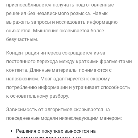
приспосабливается получать подготовленные
решения без независимого розыска. Навык
выражать запросы и исследовать информацию
снижается. Мышление оказывается более
безучастным.
Концентрация интереса сокращается из-за
постоянного перехода между краткими фрагментами
контента. Длинные материалы понимаются с
напряжением. Мозг адаптируется к скорому
потреблению информации и утрачивает способность
к основательному разбору.
Зависимость от алгоритмов сказывается на
повседневные модели нижеследующим манером:
Решения о покупках выносятся на