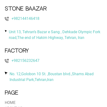
Stone Baazar
+982144146418
Unit 13, Tehran’s Bazar e Sang , Dehkade Olympic Fork
road,The end of Hakim Highway, Tehran, Iran
Factory
+982156232647
No. 12,Golobon 10 St. ,Boustan blvd.,Shams Abad
Industrial Park,Tehran,Iran
PAGE
HOME