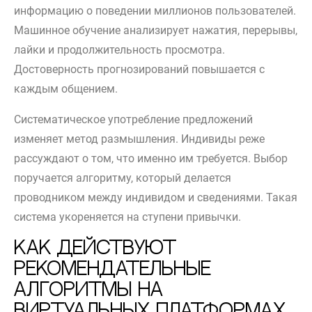
информацию о поведении миллионов пользователей.
Машинное обучение анализирует нажатия, перерывы,
лайки и продолжительность просмотра.
Достоверность прогнозирований повышается с
каждым общением.
Систематическое употребление предложений
изменяет метод размышления. Индивиды реже
рассуждают о том, что именно им требуется. Выбор
поручается алгоритму, который делается
проводником между индивидом и сведениями. Такая
система укореняется на ступени привычки.
Как действуют
рекомендательные
алгоритмы на
виртуальных платформах