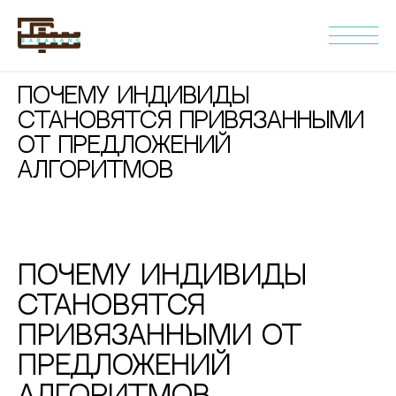
Почему индивиды
становятся привязанными
от предложений
алгоритмов
Почему индивиды
становятся
привязанными от
предложений