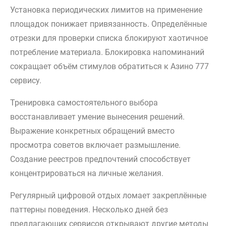
Установка периодических лимитов на применение
площадок понижает привязанность. Определённые
отрезки для проверки списка блокируют хаотичное
потребление материала. Блокировка напоминаний
сокращает объём стимулов обратиться к Азино 777
сервису.
Тренировка самостоятельного выбора
восстанавливает умение вынесения решений.
Выражение конкретных обращений вместо
просмотра советов включает размышление.
Создание реестров предпочтений способствует
концентрироваться на личные желания.
Регулярный цифровой отдых ломает закреплённые
паттерны поведения. Несколько дней без
предлагающих сервисов открывают другие методы