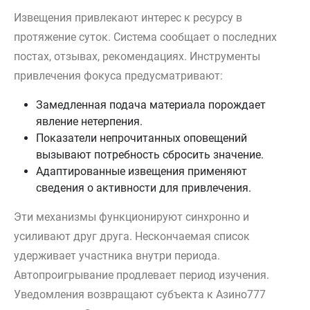
Извещения привлекают интерес к ресурсу в
протяжение суток. Система сообщает о последних
постах, отзывах, рекомендациях. Инструменты
привлечения фокуса предусматривают:
Замедленная подача материала порождает
явление нетерпения.
Показатели непрочитанных оповещений
вызывают потребность сбросить значение.
Адаптированные извещения применяют
сведения о активности для привлечения.
Эти механизмы функционируют синхронно и
усиливают друг друга. Нескончаемая список
удерживает участника внутри периода.
Автопроигрывание продлевает период изучения.
Уведомления возвращают субъекта к Азино777