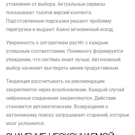
утомления от выбора. Актуальные сервисы
показывают тысячи версий контента.
Подготовленные подсказки решают проблему
перегрузки и выдают Азино мгновенный исход.
Уверенность к алгоритмам растёт с каждым
успешным соответствием. Понемногу формируется
убеждение, что система знает лучше. Автономный
выбор начинает выглядеть менее продуктивным.
Тенденция рассчитывать на рекомендации
закрепляется через возобновление. Каждый случай
нейронные соединения закрепляются. Действие
становится автоматическим. Возвращение к
автономному поиску запрашивает стараний, которые
мозг уклоняется.