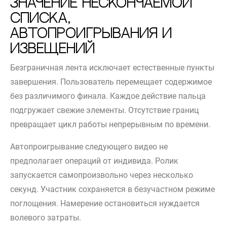
Значение нескончаемой
списка,
автопроигрывания и
извещений
Безграничная лента исключает естественные пункты
завершения. Пользователь перемещает содержимое
без различимого финала. Каждое действие пальца
подгружает свежие элементы. Отсутствие границ
превращает цикл работы непрерывным по времени.
Автопроигрывание следующего видео не
предполагает операций от индивида. Ролик
запускается самопроизвольно через несколько
секунд. Участник сохраняется в безучастном режиме
поглощения. Намерение остановиться нуждается
волевого затраты.