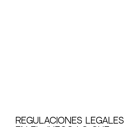
Regulaciones legales