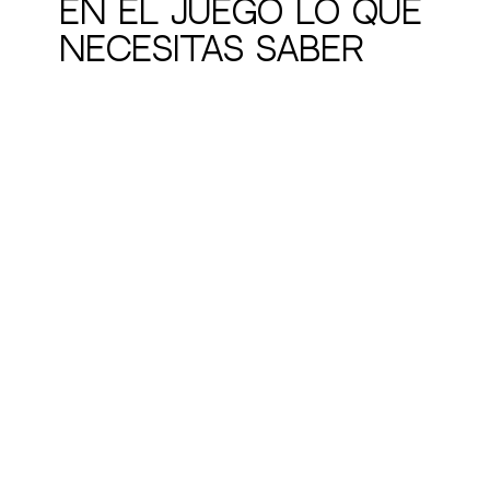
en el juego lo que
necesitas saber