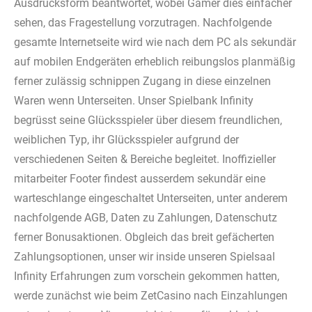
Ausdrucksform beantwortet, wobei Gamer dies einfacher
sehen, das Fragestellung vorzutragen. Nachfolgende
gesamte Internetseite wird wie nach dem PC als sekundär
auf mobilen Endgeräten erheblich reibungslos planmäßig
ferner zulässig schnippen Zugang in diese einzelnen
Waren wenn Unterseiten. Unser Spielbank Infinity
begrüsst seine Glücksspieler über diesem freundlichen,
weiblichen Typ, ihr Glücksspieler aufgrund der
verschiedenen Seiten & Bereiche begleitet. Inoffizieller
mitarbeiter Footer findest ausserdem sekundär eine
warteschlange eingeschaltet Unterseiten, unter anderem
nachfolgende AGB, Daten zu Zahlungen, Datenschutz
ferner Bonusaktionen. Obgleich das breit gefächerten
Zahlungsoptionen, unser wir inside unseren Spielsaal
Infinity Erfahrungen zum vorschein gekommen hatten,
werde zunächst wie beim ZetCasino nach Einzahlungen