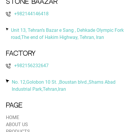
Stone Baazar
+982144146418
Unit 13, Tehran’s Bazar e Sang , Dehkade Olympic Fork
road,The end of Hakim Highway, Tehran, Iran
Factory
+982156232647
No. 12,Golobon 10 St. ,Boustan blvd.,Shams Abad
Industrial Park,Tehran,Iran
PAGE
HOME
ABOUT US
PRODUCTS