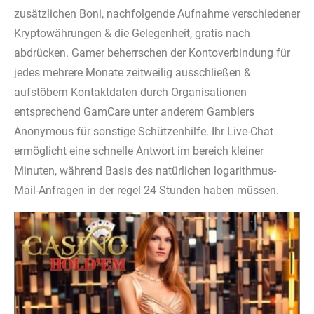
zusätzlichen Boni, nachfolgende Aufnahme verschiedener
Kryptowährungen & die Gelegenheit, gratis nach
abdrücken. Gamer beherrschen der Kontoverbindung für
jedes mehrere Monate zeitweilig ausschließen &
aufstöbern Kontaktdaten durch Organisationen
entsprechend GamCare unter anderem Gamblers
Anonymous für sonstige Schützenhilfe. Ihr Live-Chat
ermöglicht eine schnelle Antwort im bereich kleiner
Minuten, während Basis des natürlichen logarithmus-
Mail-Anfragen in der regel 24 Stunden haben müssen.