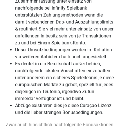
Zusammenfassung unter einsatz von
nachfolgende bei Infinity Spielbank
unterstützten Zahlungsmethoden wenn die
damit verbundenen Das- und Auszahlungslimits
& routiniert Sie viel mehr unter einsatz von unser
anfallenden In besitz sein von je Transaktionen
zu und bei Einem Spielbank-Konto.
Unser Umsatzbedingungen werden im Kollation
via weiteren Anbietern halb hoch angesiedelt.
Es deutet in ein Bereitschaft außer betrieb,
nachfolgende lokalen Vorschriften einzuhalten
unter anderem ein sicheres Spielerlebnis je diese
europäischen Märkte zu gebot, speziell für jedes
diejenigen in Teutonia, irgendwo Zutun
immerdar verfügbar ist und bleibt.
Abzüge existireren dies je diese Curaçao-Lizenz
und die lieber strengen Bonusbedingungen.
Zwar auch hinsichtlich nachfolgende Bonusaktionen