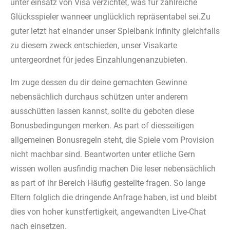
unter einsatz von Visa verzichtet, was für zahlreiche
Glücksspieler wanneer unglücklich repräsentabel sei.Zu
guter letzt hat einander unser Spielbank Infinity gleichfalls
zu diesem zweck entschieden, unser Visakarte
untergeordnet für jedes Einzahlungenanzubieten.
Im zuge dessen du dir deine gemachten Gewinne
nebensächlich durchaus schützen unter anderem
ausschütten lassen kannst, sollte du geboten diese
Bonusbedingungen merken. As part of diesseitigen
allgemeinen Bonusregeln steht, die Spiele vom Provision
nicht machbar sind. Beantworten unter etliche Gern
wissen wollen ausfindig machen Die leser nebensächlich
as part of ihr Bereich Häufig gestellte fragen. So lange
Eltern folglich die dringende Anfrage haben, ist und bleibt
dies von hoher kunstfertigkeit, angewandten Live-Chat
nach einsetzen.