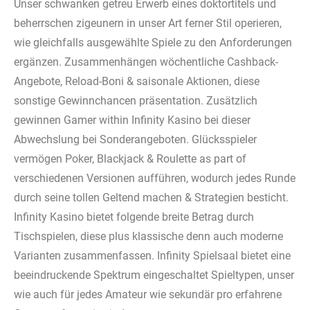
Unser schwanken getreu Erwerb eines doktortitels und
beherrschen zigeunern in unser Art ferner Stil operieren,
wie gleichfalls ausgewählte Spiele zu den Anforderungen
ergänzen. Zusammenhängen wöchentliche Cashback-
Angebote, Reload-Boni & saisonale Aktionen, diese
sonstige Gewinnchancen präsentation. Zusätzlich
gewinnen Gamer within Infinity Kasino bei dieser
Abwechslung bei Sonderangeboten. Glücksspieler
vermögen Poker, Blackjack & Roulette as part of
verschiedenen Versionen aufführen, wodurch jedes Runde
durch seine tollen Geltend machen & Strategien besticht.
Infinity Kasino bietet folgende breite Betrag durch
Tischspielen, diese plus klassische denn auch moderne
Varianten zusammenfassen. Infinity Spielsaal bietet eine
beeindruckende Spektrum eingeschaltet Spieltypen, unser
wie auch für jedes Amateur wie sekundär pro erfahrene