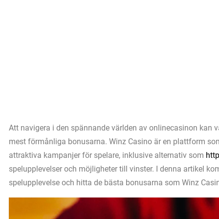
Att navigera i den spännande världen av onlinecasinon kan var
mest förmånliga bonusarna. Winz Casino är en plattform som
attraktiva kampanjer för spelare, inklusive alternativ som
htt
spelupplevelser och möjligheter till vinster. I denna artikel 
spelupplevelse och hitta de bästa bonusarna som Winz Casin