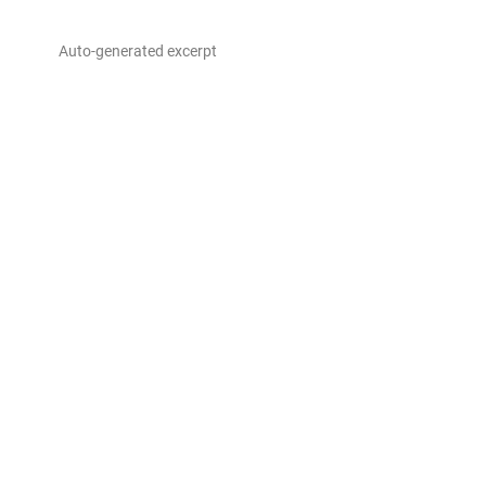
Auto-generated excerpt