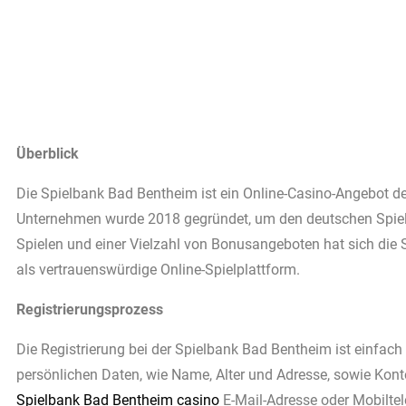
Überblick
Die Spielbank Bad Bentheim ist ein Online-Casino-Angebot d
Unternehmen wurde 2018 gegründet, um den deutschen Spiele
Spielen und einer Vielzahl von Bonusangeboten hat sich di
als vertrauenswürdige Online-Spielplattform.
Registrierungsprozess
Die Registrierung bei der Spielbank Bad Bentheim ist einfach 
persönlichen Daten, wie Name, Alter und Adresse, sowie Kont
Spielbank Bad Bentheim casino
E-Mail-Adresse oder Mobiltel