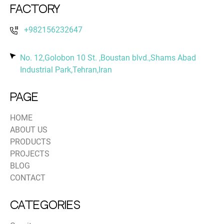
Factory
+982156232647
No. 12,Golobon 10 St. ,Boustan blvd.,Shams Abad
Industrial Park,Tehran,Iran
PAGE
HOME
ABOUT US
PRODUCTS
PROJECTS
BLOG
CONTACT
Categories