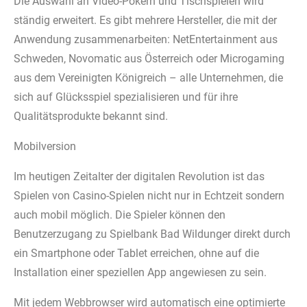
Die Auswahl an Video-Pokern und Tischspielen wird
ständig erweitert. Es gibt mehrere Hersteller, die mit der
Anwendung zusammenarbeiten: NetEntertainment aus
Schweden, Novomatic aus Österreich oder Microgaming
aus dem Vereinigten Königreich – alle Unternehmen, die
sich auf Glücksspiel spezialisieren und für ihre
Qualitätsprodukte bekannt sind.
Mobilversion
Im heutigen Zeitalter der digitalen Revolution ist das
Spielen von Casino-Spielen nicht nur in Echtzeit sondern
auch mobil möglich. Die Spieler können den
Benutzerzugang zu Spielbank Bad Wildunger direkt durch
ein Smartphone oder Tablet erreichen, ohne auf die
Installation einer speziellen App angewiesen zu sein.
Mit jedem Webbrowser wird automatisch eine optimierte