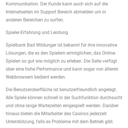
Kommunikation. Der Kunde kann auch sich auf die
Internetseiten im Support Bereich abmelden um in
anderen Bereichen zu surfen.
Spieler-Erfahrung und Leistung
Spielbank Bad Wildunger ist bekannt für ihre innovative
Lösungen, die es den Spielern ermöglichen, das Online-
Spielen so gut wie möglich zu erleben. Die Seite verfügt
über eine hohe Performance und kann sogar von älteren
Webbrowsern bedient werden.
Die Benutzeroberfläche ist benutzerfreundlich angelegt.
Alle Spiele können schnell in der Suchfunktion durchsucht
und ohne lange Wartezeiten eingespielt werden. Darüber
hinaus bieten die Mitarbeiter des Casinos jederzeit
Unterstützung, falls es Probleme mit dem Betrieb gibt.