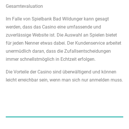
Gesamtevaluation
Im Falle von Spielbank Bad Wildunger kann gesagt
werden, dass das Casino eine umfassende und
zuverlässige Website ist. Die Auswahl an Spielen bietet
für jeden Nenner etwas dabei. Der Kundenservice arbeitet
unermüdlich daran, dass die Zufallsentscheidungen
immer schnellstmöglich in Echtzeit erfolgen.
Die Vorteile der Casino sind überwältigend und können
leicht erreichbar sein, wenn man sich nur anmelden muss.