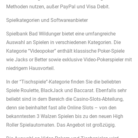
Methoden nutzen, außer PayPal und Visa Debit.
Spielkategorien und Softwareanbieter
Spielbank Bad Wildunger bietet eine umfangreiche
Auswahl an Spielen in verschiedenen Kategorien. Die
Kategorie “Videopoker” enthält klassische Poker-Spiele
wie Jacks or Better sowie exklusive Video-Pokerspieler mit
niedrigem Hausvorteil.
In der “Tischspiele”-Kategorie finden Sie die beliebten
Spiele Roulette, BlackJack und Baccarat. Ebenfalls sehr
beliebt sind in dem Bereich die Casino-Slots-Abteilung,
denn sie beinhaltet fast alle Online Slots – von den
bekanntesten 3 Walzen Spielen bis zu den neuen High
Roller Spielautomaten. Das Angebot ist großzügig.