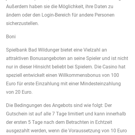
Außerdem haben sie die Möglichkeit, ihre Daten zu
ändern oder den Login-Bereich für andere Personen
sicherzustellen.
Boni
Spielbank Bad Wildunger bietet eine Vielzahl an
attraktiven Bonusangeboten an seine Spieler und ist nicht
nur in dieser Hinsicht beliebt bei Spielern. Die Casino hat
speziell entwickelt einen Willkommensbonus von 100
Euro für erste Einzahlung mit einer Mindesteinzahlung
von 20 Euro.
Die Bedingungen des Angebots sind wie folgt: Der
Gutschein ist auf alle 7 Tage limitiert und kann innerhalb
der ersten 5 Tage nach dem Betrachten in Echtzeit
ausgezahlt werden, wenn die Voraussetzung von 10 Euro