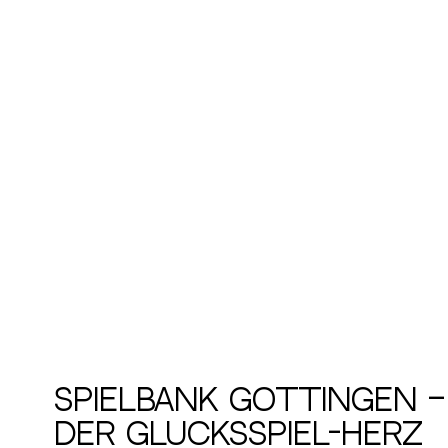
Spielbank Göttingen –
Der Glücksspiel-Herz