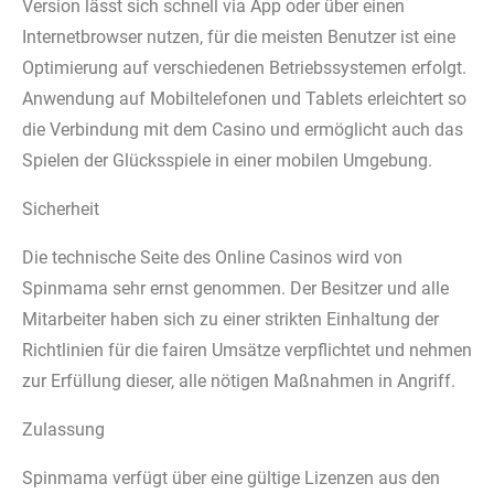
Version lässt sich schnell via App oder über einen
Internetbrowser nutzen, für die meisten Benutzer ist eine
Optimierung auf verschiedenen Betriebssystemen erfolgt.
Anwendung auf Mobiltelefonen und Tablets erleichtert so
die Verbindung mit dem Casino und ermöglicht auch das
Spielen der Glücksspiele in einer mobilen Umgebung.
Sicherheit
Die technische Seite des Online Casinos wird von
Spinmama sehr ernst genommen. Der Besitzer und alle
Mitarbeiter haben sich zu einer strikten Einhaltung der
Richtlinien für die fairen Umsätze verpflichtet und nehmen
zur Erfüllung dieser, alle nötigen Maßnahmen in Angriff.
Zulassung
Spinmama verfügt über eine gültige Lizenzen aus den