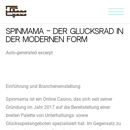
Spinmama – Der Glücksrad in
der modernen Form
Auto-generated excerpt
Einführung und Brancheneinstellung
Spinmama ist ein Online Casino, das sich seit seiner
Gründung im Jahr 2017 auf die Bereitstellung einer
breiten Palette von Unterhaltungs- sowie
Glücksspielangeboten spezialisiert hat. Im Gegensatz zu