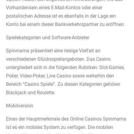
Vorhandensein eines E-Mail-Kontos oder einer
postalischen Adresse ist es ebenfalls in der Lage ein
Konto bei einem dieser Bankverkehrspartner zu eröffnen.
Spielekategorien und Software-Anbieter
Spinmama präsentiert eine riesige Vielfalt an
verschiedenen Glücksspielangeboten. Das Casino
untergliedert sich in die folgenden Rubriken: Slot-Games,
Poker, Video-Poker, Live Casino sowie weiterhin den
Bereich “Casino Spiele”. Zu diesen Kategorien gehören
Blackjack und Roulette.
Mobilversion
Eines der Hauptmerkmale des Online Casinos Spinmama
ist es ein mobiles System zu verfügen. Die mobilen