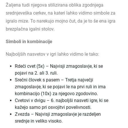
Žaljena tudi njegova stilizirana oblika zgodnjega
srednjeveška cerkev, na kateri lahko vidimo simbole za
igralo mize. To narekujo mojno čut, da je to še ena igra
brezplačna igalni stolov.
Simboli in kombinacije
Najboljših nasvetov v igri lahko vidimo le tako:
Rdeči cvet (5x) – Najvisji zmagoslavje, ki se
pojavi na 2. ali 3. ruli.
Srečni človek s pasem – Tretja največji
zmagoslavje, ki se pojavi le na prvi ruli in ima
kombinacijo (10x) za njegovo zgodovino.
Cvetovi v dvigu – 6. najboljši nasveti igre, ki se
kažejo samo pri osvojitvi povelivnosti.
Zvezda – Najvisji zmagoslavje je razdeljen
srednje in veliko visoko.