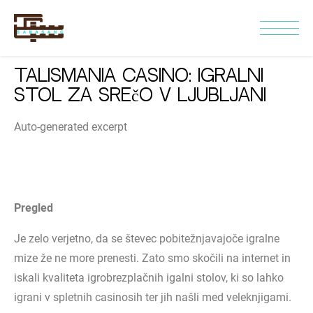
Talismania Casino: Igralni
Stol za Srečo v Ljubljani
Auto-generated excerpt
Pregled
Je zelo verjetno, da se števec pobitežnjavajoče igralne
mize že ne more prenesti. Zato smo skočili na internet in
iskali kvaliteta igrobrezplačnih igalni stolov, ki so lahko
igrani v spletnih casinosih ter jih našli med veleknjigami.