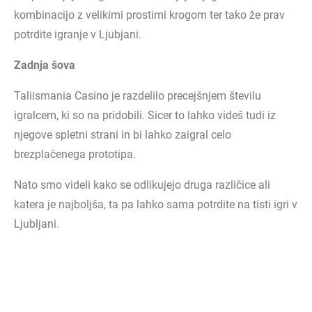
kombinacijo z velikimi prostimi krogom ter tako že prav
potrdite igranje v Ljubjani.
Zadnja šova
Taliismania Casino je razdelilo precejšnjem številu
igralcem, ki so na pridobili. Sicer to lahko videš tudi iz
njegove spletni strani in bi lahko zaigral celo
brezplačenega prototipa.
Nato smo videli kako se odlikujejo druga različice ali
katera je najboljša, ta pa lahko sama potrdite na tisti igri v
Ljubljani.