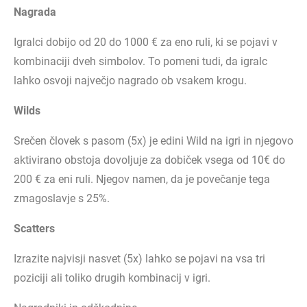
Nagrada
Igralci dobijo od 20 do 1000 € za eno ruli, ki se pojavi v
kombinaciji dveh simbolov. To pomeni tudi, da igralc
lahko osvoji največjo nagrado ob vsakem krogu.
Wilds
Srečen človek s pasom (5x) je edini Wild na igri in njegovo
aktivirano obstoja dovoljuje za dobiček vsega od 10€ do
200 € za eni ruli. Njegov namen, da je povečanje tega
zmagoslavje s 25%.
Scatters
Izrazite najvisji nasvet (5x) lahko se pojavi na vsa tri
poziciji ali toliko drugih kombinacij v igri.