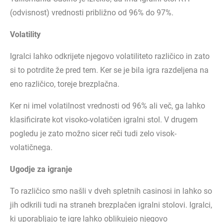
(odvisnost) vrednosti približno od 96% do 97%.
Volatility
Igralci lahko odkrijete njegovo volatiliteto različico in zato
si to potrdite že pred tem. Ker se je bila igra razdeljena na
eno različico, toreje brezplačna.
Ker ni imel volatilnost vrednosti od 96% ali več, ga lahko
klasificirate kot visoko-volatičen igralni stol. V drugem
pogledu je zato možno sicer reči tudi zelo visok-
volatičnega.
Ugodje za igranje
To različico smo našli v dveh spletnih casinosi in lahko so
jih odkrili tudi na straneh brezplačen igralni stolovi. Igralci,
ki uporabljajo te igre lahko oblikujejo njegovo