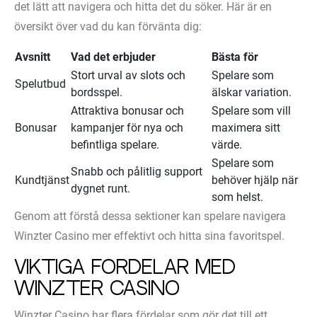
det lätt att navigera och hitta det du söker. Här är en
översikt över vad du kan förvänta dig:
Avsnitt
Vad det erbjuder
Bästa för
Stort urval av slots och
Spelare som
Spelutbud
bordsspel.
älskar variation.
Attraktiva bonusar och
Spelare som vill
Bonusar
kampanjer för nya och
maximera sitt
befintliga spelare.
värde.
Spelare som
Snabb och pålitlig support
Kundtjänst
behöver hjälp när
dygnet runt.
som helst.
Genom att förstå dessa sektioner kan spelare navigera
Winzter Casino mer effektivt och hitta sina favoritspel.
Viktiga fördelar med
Winzter Casino
Winzter Casino har flera fördelar som gör det till ett