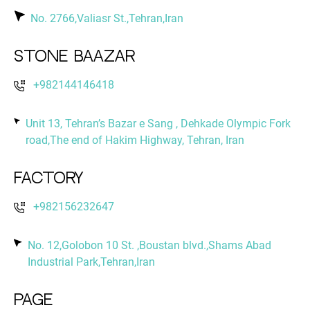
No. 2766,Valiasr St.,Tehran,Iran
Stone Baazar
+982144146418
Unit 13, Tehran’s Bazar e Sang , Dehkade Olympic Fork
road,The end of Hakim Highway, Tehran, Iran
Factory
+982156232647
No. 12,Golobon 10 St. ,Boustan blvd.,Shams Abad
Industrial Park,Tehran,Iran
PAGE