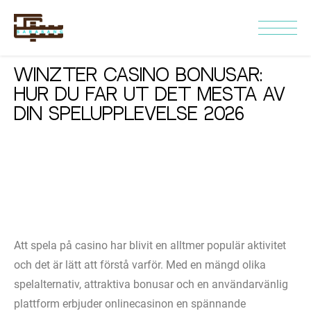
Winzter Casino bonusar:
hur du får ut det mesta av
din spelupplevelse 2026
Att spela på casino har blivit en alltmer populär aktivitet
och det är lätt att förstå varför. Med en mängd olika
spelalternativ, attraktiva bonusar och en användarvänlig
plattform erbjuder onlinecasinon en spännande