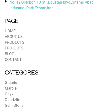
No. 12,Golobon 10 St. ,Boustan blvd.,Shams Abad
Industrial Park,Tehran,Iran
PAGE
HOME
ABOUT US
PRODUCTS
PROJECTS
BLOG
CONTACT
Categories
Granite
Marble
Onyx
Quartzite
Gem Stone