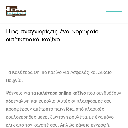
Πώς αναγνωρίζεις ένα κορυφαίο
διαδικτυακό καζίνο
Τα Καλύτερα Online Καζίνο για Ασφαλές και Δίκαιο
Παιχνίδι
Ψάχνεις για τα
καλύτερα online καζίνο
που συνδυάζουν
αδρεναλίνη και ευκολία; Αυτές οι πλατφόρμες σου
προσφέρουν αμέτρητα παιχνίδια, από κλασικές
κουλοχέρηδες μέχρι ζωντανή ρουλέτα, με ένα μόνο
κλικ από τον καναπέ σου. Απλώς κάνεις εγγραφή,