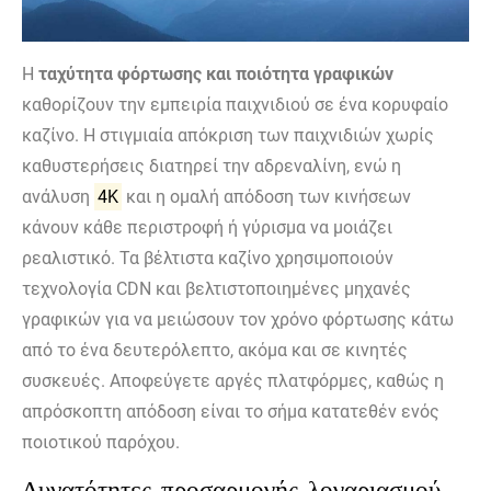
Η
ταχύτητα φόρτωσης και ποιότητα γραφικών
καθορίζουν την εμπειρία παιχνιδιού σε ένα κορυφαίο
καζίνο. Η στιγμιαία απόκριση των παιχνιδιών χωρίς
καθυστερήσεις διατηρεί την αδρεναλίνη, ενώ η
ανάλυση
4K
και η ομαλή απόδοση των κινήσεων
κάνουν κάθε περιστροφή ή γύρισμα να μοιάζει
ρεαλιστικό. Τα βέλτιστα καζίνο χρησιμοποιούν
τεχνολογία CDN και βελτιστοποιημένες μηχανές
γραφικών για να μειώσουν τον χρόνο φόρτωσης κάτω
από το ένα δευτερόλεπτο, ακόμα και σε κινητές
συσκευές. Αποφεύγετε αργές πλατφόρμες, καθώς η
απρόσκοπτη απόδοση είναι το σήμα κατατεθέν ενός
ποιοτικού παρόχου.
Δυνατότητες προσαρμογής λογαριασμού