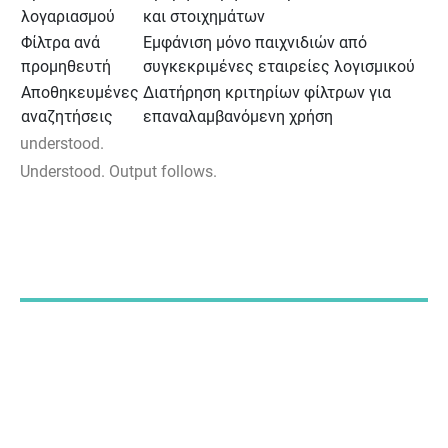
λογαριασμού
και στοιχημάτων
Φίλτρα ανά
Εμφάνιση μόνο παιχνιδιών από
προμηθευτή
συγκεκριμένες εταιρείες λογισμικού
Αποθηκευμένες
Διατήρηση κριτηρίων φίλτρων για
αναζητήσεις
επαναλαμβανόμενη χρήση
understood.
Understood. Output follows.