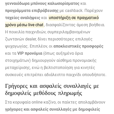
γενναιόδωρα μπόνους καλωσορίσματος
και
προγράμματα επιβράβευσης
με cashback. Παρέχουν
ταχείες αναλήψεις
και
υποστήριξη σε πραγματικό
χρόνο μέσω live chat
, διασφαλίζοντας άμεση βοήθεια.
Η ποικιλία παιχνιδιών, συμπεριλαμβανομένων
ζωντανών dealer, δίνει περισσότερες επιλογές
ψυχαγωγίας. Επιπλέον, οι
αποκλειστικές προσφορές
και τα
VIP προνόμια
(όπως αυξημένα όρια
στοιχημάτων) δημιουργούν αίσθημα προνομιακής
μεταχείρισης, ενώ η βελτιστοποίηση για κινητές
συσκευές επιτρέπει αδιάλειπτο παιχνίδι οπουδήποτε.
Γρήγορες και ασφαλείς συναλλαγές με
δημοφιλείς μεθόδους πληρωμής
Στα κορυφαία online καζίνο, οι παίκτες απολαμβάνουν
γρήγορες και ασφαλείς συναλλαγές με δημοφιλείς