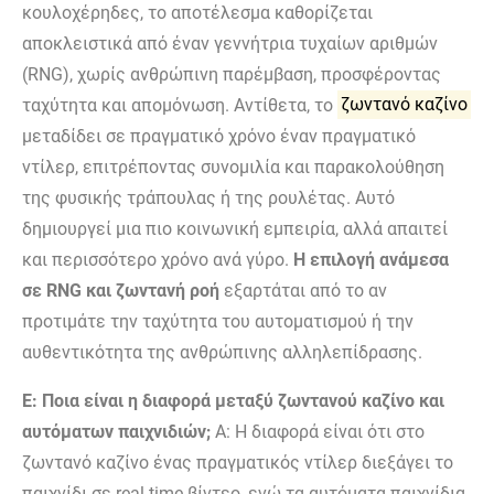
κουλοχέρηδες, το αποτέλεσμα καθορίζεται
αποκλειστικά από έναν γεννήτρια τυχαίων αριθμών
(RNG), χωρίς ανθρώπινη παρέμβαση, προσφέροντας
ταχύτητα και απομόνωση. Αντίθετα, το
ζωντανό καζίνο
μεταδίδει σε πραγματικό χρόνο έναν πραγματικό
ντίλερ, επιτρέποντας συνομιλία και παρακολούθηση
της φυσικής τράπουλας ή της ρουλέτας. Αυτό
δημιουργεί μια πιο κοινωνική εμπειρία, αλλά απαιτεί
και περισσότερο χρόνο ανά γύρο.
Η επιλογή ανάμεσα
σε RNG και ζωντανή ροή
εξαρτάται από το αν
προτιμάτε την ταχύτητα του αυτοματισμού ή την
αυθεντικότητα της ανθρώπινης αλληλεπίδρασης.
Ε: Ποια είναι η διαφορά μεταξύ ζωντανού καζίνο και
αυτόματων παιχνιδιών;
Α: Η διαφορά είναι ότι στο
ζωντανό καζίνο ένας πραγματικός ντίλερ διεξάγει το
παιχνίδι σε real-time βίντεο, ενώ τα αυτόματα παιχνίδια