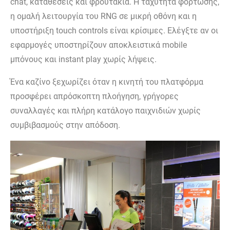
chat, καταθέσεις και φρουτάκια. Η ταχύτητα φόρτωσης,
η ομαλή λειτουργία του RNG σε μικρή οθόνη και η
υποστήριξη touch controls είναι κρίσιμες. Ελέγξτε αν οι
εφαρμογές υποστηρίζουν αποκλειστικά mobile
μπόνους και instant play χωρίς λήψεις.
Ένα καζίνο ξεχωρίζει όταν η κινητή του πλατφόρμα
προσφέρει απρόσκοπτη πλοήγηση, γρήγορες
συναλλαγές και πλήρη κατάλογο παιχνιδιών χωρίς
συμβιβασμούς στην απόδοση.