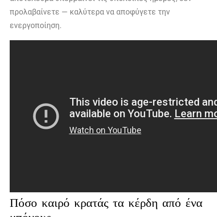
προλαβαίνετε — καλύτερα να αποφύγετε την
ενεργοποίηση.
Πόσο καιρό κρατάς τα κέρδη από ένα