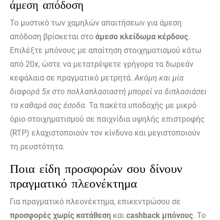
άμεση απόδοση
Το μυστικό των χαμηλών απαιτήσεων για άμεση
απόδοση βρίσκεται στο
άμεσο κλείδωμα κέρδους
.
Επιλέξτε μπόνους με απαίτηση στοιχηματισμού κάτω
από 20x, ώστε να μετατρέψετε γρήγορα τα δωρεάν
κεφάλαια σε πραγματικό μετρητά.
Ακόμη και μία
διαφορά 5x στο πολλαπλασιαστή μπορεί να διπλασιάσει
τα καθαρά σας έσοδα.
Τα πακέτα υποδοχής με μικρό
όριο στοιχηματισμού σε παιχνίδια υψηλής επιστροφής
(RTP) ελαχιστοποιούν τον κίνδυνο και μεγιστοποιούν
τη ρευστότητα.
Ποια είδη προσφορών σου δίνουν
πραγματικό πλεονέκτημα
Για πραγματικό πλεονέκτημα, επικεντρώσου σε
προσφορές χωρίς κατάθεση
και
cashback μπόνους
. Το