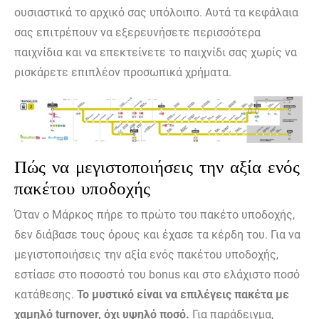
ουσιαστικά το αρχικό σας υπόλοιπο. Αυτά τα κεφάλαια
σας επιτρέπουν να εξερευνήσετε περισσότερα
παιχνίδια και να επεκτείνετε το παιχνίδι σας χωρίς να
ρισκάρετε επιπλέον προσωπικά χρήματα.
Πώς να μεγιστοποιήσεις την αξία ενός
πακέτου υποδοχής
Όταν ο Μάρκος πήρε το πρώτο του πακέτο υποδοχής,
δεν διάβασε τους όρους και έχασε τα κέρδη του. Για να
μεγιστοποιήσεις την αξία ενός πακέτου υποδοχής,
εστίασε στο ποσοστό του bonus και στο ελάχιστο ποσό
κατάθεσης.
Το μυστικό είναι να επιλέγεις πακέτα με
χαμηλό turnover, όχι υψηλό ποσό.
Για παράδειγμα,