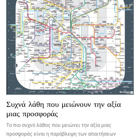
Συχνά λάθη που μειώνουν την αξία
μιας προσφοράς
Το πιο συχνό λάθος που μειώνει την αξία μιας
προσφοράς είναι η παράβλεψη των απαιτήσεων