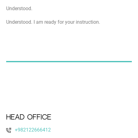
Understood.
Understood. I am ready for your instruction.
Head Office
+982122666412