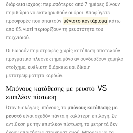
διάρκεια ισχύος: περισσότερες από 7 ημέρες δίνουν
περιθώριο να εκπληρωθούν οι όροι. Αποφύγετε
προσφορές που απαιτούν
μέγιστο ποντάρισμα
κάτω
από €5, γιατί περιορίζουν τη ρευστότητα του
παιχνιδιού.
Οι δωρεάν περιστροφές χωρίς κατάθεση αποτελούν
πραγματικό πλεονέκτημα μόνο αν συνδυάζουν χαμηλό
στοίχημα, ευέλικτη διάρκεια και δίκαιη
μετατρεψιμότητα κερδών.
Μπόνους κατάθεσης με ρευστό vs
επιπλέον πίστωση
Όταν διαλέγεις μπόνους, το
μπόνους κατάθεσης με
ρευστό
είναι σχεδόν πάντα η καλύτερη επιλογή. Σε
αντίθεση με την επιπλέον πίστωση, τα μετρητά δεν
έχουν απαιτήσεις στοιχηματισμού. Μπορείς να τα