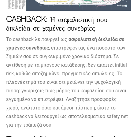
Cashback: Η ασφαλιστική σου
δικλείδα σε χαμένες συνεδρίες
Το cashback λειτουργεί ως
ασφαλιστική δικλείδα σε
χαμένες συνεδρίες
, επιστρέφοντας ένα ποσοστό των
ζημιών σου σε συγκεκριμένο χρονικό διάστημα. Σε
αντίθεση με τα μπόνους κατάθεσης, δεν απαιτεί initial
risk, καθώς αποζημιώνει πραγματικές απώλειες. Το
πλεονέκτημά του είναι ότι μειώνει την ψυχολογική
πίεση: γνωρίζεις πως μέρος του κεφαλαίου σου είναι
εγγυημένο να επιστρέψει. Αναζήτησε προσφορές
χωρίς ανώτατο όριο και άμεση πίστωση, ώστε το
cashback να λειτουργεί ως αποτελεσματικό safety net
για την τράπεζά σου.