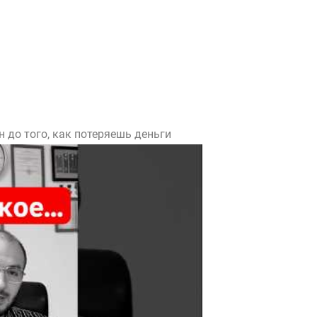
 до того, как потеряешь деньги