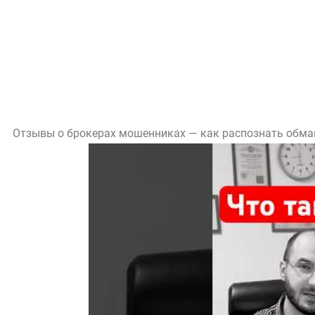
Отзывы о брокерах мошенниках — как распознать обман