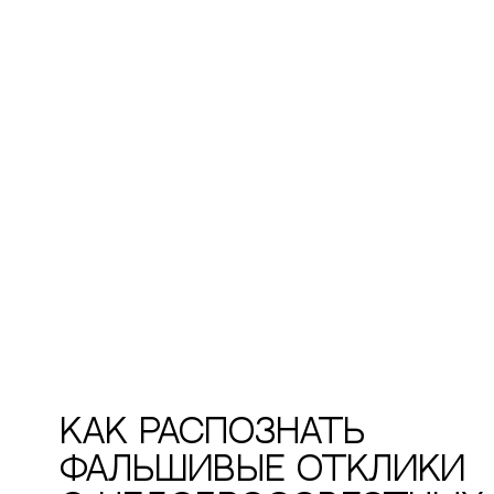
Как распознать
фальшивые отклики