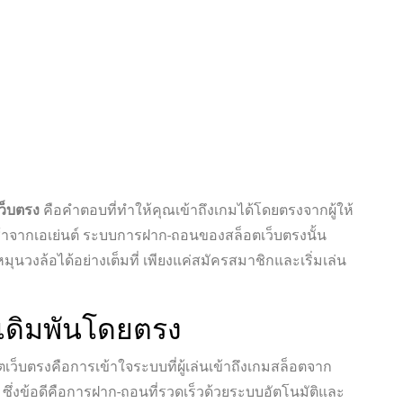
ว็บตรง
คือคำตอบที่ทำให้คุณเข้าถึงเกมได้โดยตรงจากผู้ให้
าช้าจากเอเย่นต์ ระบบการฝาก-ถอนของสล็อตเว็บตรงนั้น
วงล้อได้อย่างเต็มที่ เพียงแค่สมัครสมาชิกและเริ่มเล่น
เดิมพันโดยตรง
็บตรงคือการเข้าใจระบบที่ผู้เล่นเข้าถึงเกมสล็อตจาก
ง ซึ่งข้อดีคือการฝาก-ถอนที่รวดเร็วด้วยระบบอัตโนมัติและ