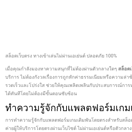
สล็อตเว็บตรง ทางเข้าเล่นไม่ผ่านเอเย่นต์ ปลอดภัย 100%
เมื่อคุณกำลังมองหาความสนุกที่ไม่ต้องผ่านตัวกลางใดๆ
สล็อตเ
บริการ ไม่ต้องกังวลเรื่องการถูกหักค่าธรรมเนียมหรือความล่
รวดเร็วและโปร่งใส ช่วยให้คุณเพลิดเพลินกับประสบการณ์การหมุน
ได้ทันทีโดยไม่ต้องมีขั้นตอนซับซ้อน
ทำความรู้จักกับแพลตฟอร์มเกม
การทำความรู้จักกับแพลตฟอร์มเกมเดิมพันโดยตรงสำหรับสล็อตเว
ค่ายผู้ให้บริการโดยตรงผ่านเว็บไซต์ ไม่ผ่านเอเย่นต์หรือตัวกลา