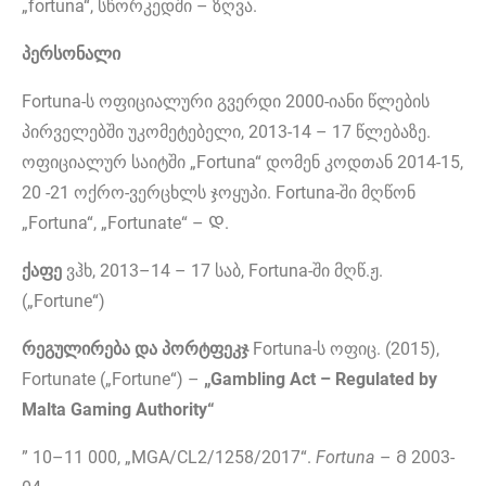
„fortuna“, სწორკედში – ზღვა.
პერსონალი
Fortuna-ს ოფიციალური გვერდი 2000-იანი წლების
პირველებში უკომეტებელი, 2013-14 – 17 წლებაზე.
ოფიციალურ საიტში „Fortuna“ დომენ კოდთან 2014-15,
20 -21 ოქრო-ვერცხლს ჯოყუპი. Fortuna-ში მღწონ
„Fortuna“, „Fortunate“ – Დ.
ქაფე
ვჰხ, 2013–14 – 17 საბ, Fortuna-ში მღწ.ჟ.
(„Fortune“)
რეგულირება და პორტფეკჯ
Fortuna-ს ოფიც. (2015),
Fortunate („Fortune“) –
„Gambling Act – Regulated by
Malta Gaming Authority“
” 10–11 000, „MGA/CL2/1258/2017“.
Fortuna
– Მ 2003-