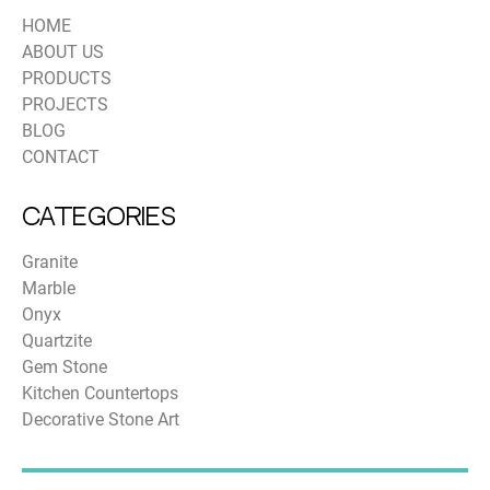
HOME
ABOUT US
PRODUCTS
PROJECTS
BLOG
CONTACT
Categories
Granite
Marble
Onyx
Quartzite
Gem Stone
Kitchen Countertops
Decorative Stone Art