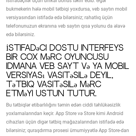
istifadəçilər üçün unikal bonus təklif edib.
Əgər
bukmekerin hələ mobil tətbiqi yoxdursa, veb saytın mobil
versiyasından istifadə edə bilərsiniz; rahatlıq üçün
telefonunuzun ekranına veb saytın qısa yolunu da əlavə
edə bilərsiniz.
İstifadəçi dostu interfeys
Bir çox mərc oyunçusu
idmana veb sayt və ya mobil
versiyası vasitəsilə deyil,
tətbiq vasitəsilə mərc
etməyi üstün tutur.
Bu tətbiqlər etibarlılığını təmin edən ciddi təhlükəsizlik
yoxlamalarından keçir. App Store və Store kimi Android
cihazları üçün digər tətbiq mağazalarından istifadə edə
bilərsiniz; quraşdırma prosesi ümumiyyətlə App Store-dan