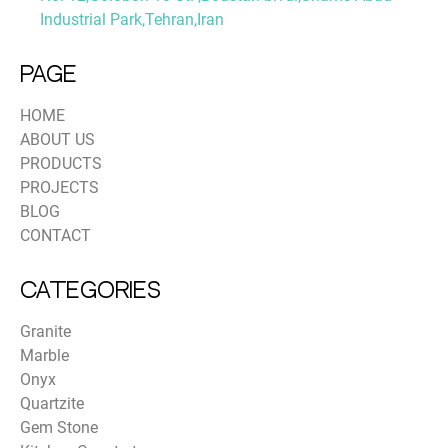
Industrial Park,Tehran,Iran
PAGE
HOME
ABOUT US
PRODUCTS
PROJECTS
BLOG
CONTACT
Categories
Granite
Marble
Onyx
Quartzite
Gem Stone