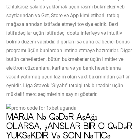
təhlükəsiz şəkildə yükləmək üçün rəsmi bukmeker veb
saytlarından və Get, Store və App kimi etibarlı tətbiq
mağazalarından istifadə etməyi tövsiyə edirik. Bəzi
istifadəçilər üçün istifadəçi dostu interfeys və intuitiv
bölmə düzeni vacibdir, digərləri isə daha cəlbedici bonus
proqramı üçün bunlardan imtina etməyə hazırdırlar. Digər
bütün cəhətlərdən, bütün bukmekerlər üçün limitlər və
elektron cüzdanlara, kartlara və ya bank hesablarına
vəsait yatırmaq üçün lazım olan vaxt baxımından şərtlər
eynidir. Liga Stavok "Siyahı" tətbiqi tək bir tədbir üçün
müxtəlif mərc seçimlərinin sayını göstərir.
Marja nə qədər aşağı
olarsa, şanslar bir o qədər
yüksəkdir və son nəticə