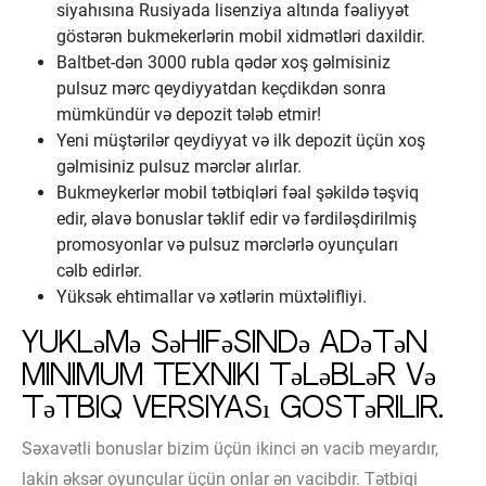
siyahısına Rusiyada lisenziya altında fəaliyyət
göstərən bukmekerlərin mobil xidmətləri daxildir.
Baltbet-dən 3000 rubla qədər xoş gəlmisiniz
pulsuz mərc qeydiyyatdan keçdikdən sonra
mümkündür və depozit tələb etmir!
Yeni müştərilər qeydiyyat və ilk depozit üçün xoş
gəlmisiniz pulsuz mərclər alırlar.
Bukmeykerlər mobil tətbiqləri fəal şəkildə təşviq
edir, əlavə bonuslar təklif edir və fərdiləşdirilmiş
promosyonlar və pulsuz mərclərlə oyunçuları
cəlb edirlər.
Yüksək ehtimallar və xətlərin müxtəlifliyi.
Yükləmə səhifəsində adətən
minimum texniki tələblər və
tətbiq versiyası göstərilir.
Səxavətli bonuslar bizim üçün ikinci ən vacib meyardır,
lakin əksər oyunçular üçün onlar ən vacibdir. Tətbiqi