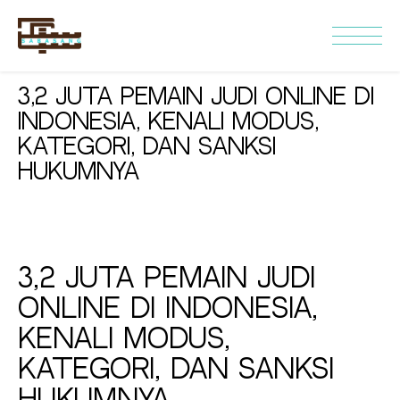
3,2 Juta Pemain Judi Online di
Indonesia, Kenali Modus,
Kategori, dan Sanksi
Hukumnya
3,2 Juta Pemain Judi
Online di Indonesia,
Kenali Modus,
Kategori, dan Sanksi