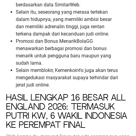
berdasarkan data SimilarWeb.
Selain itu, seseorang yang merasa tertekan
dalam hidupnya, yang memiliki ambisi besar
dan memiliki adrenalin tinggi, juga rentan
terkena dampak dari kecanduan judi online.
Promosi dan Bonus MenarikBolaGG
menawarkan berbagai promosi dan bonus
menarik untuk pengguna baru maupun yang
sudah lama.
Selain memblokir, Kemenkoinfo juga akan terus
mengedukasi masyarakat supaya terhindar dari
jerat judi online.
Hasil Lengkap 16 Besar All
England 2026: Termasuk
Putri KW, 6 Wakil Indonesia
ke Perempat Final