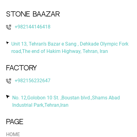
Stone Baazar
+982144146418
Unit 13, Tehran’s Bazar e Sang , Dehkade Olympic Fork
road,The end of Hakim Highway, Tehran, Iran
Factory
+982156232647
No. 12,Golobon 10 St. ,Boustan blvd.,Shams Abad
Industrial Park,Tehran,Iran
PAGE
HOME