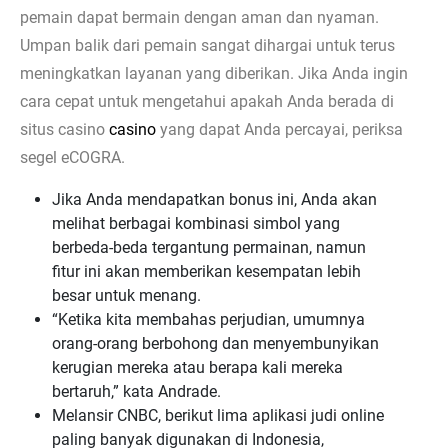
pemain dapat bermain dengan aman dan nyaman.
Umpan balik dari pemain sangat dihargai untuk terus
meningkatkan layanan yang diberikan. Jika Anda ingin
cara cepat untuk mengetahui apakah Anda berada di
situs casino
casino
yang dapat Anda percayai, periksa
segel eCOGRA.
Jika Anda mendapatkan bonus ini, Anda akan
melihat berbagai kombinasi simbol yang
berbeda-beda tergantung permainan, namun
fitur ini akan memberikan kesempatan lebih
besar untuk menang.
“Ketika kita membahas perjudian, umumnya
orang-orang berbohong dan menyembunyikan
kerugian mereka atau berapa kali mereka
bertaruh,” kata Andrade.
Melansir CNBC, berikut lima aplikasi judi online
paling banyak digunakan di Indonesia,