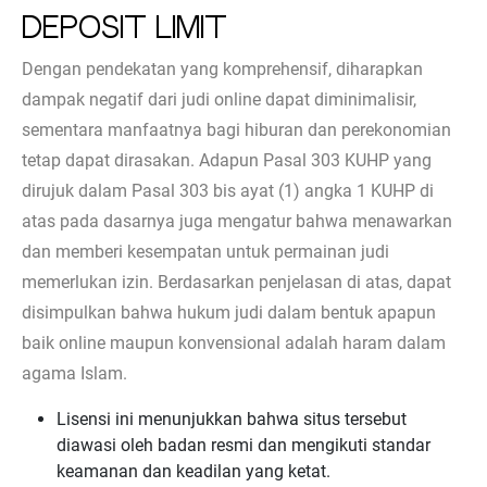
Deposit limit
Dengan pendekatan yang komprehensif, diharapkan
dampak negatif dari judi online dapat diminimalisir,
sementara manfaatnya bagi hiburan dan perekonomian
tetap dapat dirasakan. Adapun Pasal 303 KUHP yang
dirujuk dalam Pasal 303 bis ayat (1) angka 1 KUHP di
atas pada dasarnya juga mengatur bahwa menawarkan
dan memberi kesempatan untuk permainan judi
memerlukan izin. Berdasarkan penjelasan di atas, dapat
disimpulkan bahwa hukum judi dalam bentuk apapun
baik online maupun konvensional adalah haram dalam
agama Islam.
Lisensi ini menunjukkan bahwa situs tersebut
diawasi oleh badan resmi dan mengikuti standar
keamanan dan keadilan yang ketat.