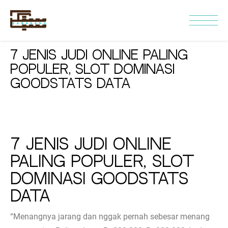
7 Jenis Judi Online Paling
Populer, Slot Dominasi
GoodStats Data
7 Jenis Judi Online
Paling Populer, Slot
Dominasi GoodStats
Data
“Menangnya jarang dan nggak pernah sebesar menang