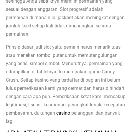
sehingga Anda sebaiknya memilih permainan yang
sesuai dengan anggaran. Slot progresif adalah
permainan di mana nilai jackpot akan meningkat dengan
jumlah kecil setiap kali tidak dimenangkan selama
permainan.
Prinsip dasar judi slot yaitu pemain harus menarik tuas
atau menekan tombol putar untuk memutar gulungan
yang berisi simbol-simbol. Menurutnya, permainan yang
ditampilkan di tabletnya itu merupakan game Candy
Crush. Setiap kasino yang terdaftar di bagian ini belum
lulus pemeriksaan kami yang cermat dan harus dihindari
dengan cara apa pun. Pemeriksaan ketat kami mencakup
legitimasi, lisensi, keamanan, perangkat lunak, kecepatan
pembayaran, dukungan
casino
pelanggan, dan banyak
lagi.