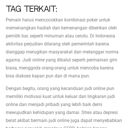
Tag Terkait:
Pemain harus mencocokkan kombinasi poker untuk
memenangkan hadiah dan kemenangan diberikan oleh
pemilik bar, seperti minuman atau cerutu. Di Indonesia
aktivitas perjudian dilarang oleh pemerintah karena
dianggap merugikan masyarakat dan melanggar norma
agama. Judi online yang dibalut seperti permainan gim
biasa, menggoda orang-orang untuk mencoba karena
bisa diakses kapan pun dan di mana pun.
Dengan begitu, orang yang kecanduan judi online pun
memiliki motivasi kuat untuk keluar dari lingkaran judi
online dan menjadi pribadi yang lebih baik demi
mewujudkan kehidupan yang damai. Stres atau depresi
berat akibat bermain judi online juga dapat menyebabkan