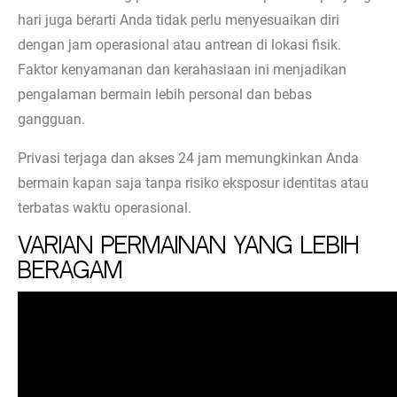
hari juga berarti Anda tidak perlu menyesuaikan diri
dengan jam operasional atau antrean di lokasi fisik.
Faktor kenyamanan dan kerahasiaan ini menjadikan
pengalaman bermain lebih personal dan bebas
gangguan.
Privasi terjaga dan akses 24 jam memungkinkan Anda
bermain kapan saja tanpa risiko eksposur identitas atau
terbatas waktu operasional.
Varian Permainan yang Lebih
Beragam