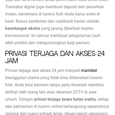
Transaksi digital juga membuat deposit dan penarikan
instan, sementara di kasino fisik Anda harus antre di
kasir. Bonus sambutan dan cashback harian adalah
keuntungan ekstra
yang jarang diberikan kasino
konvensional. Ini semua membuat pengalaman jauh
lebih praktis dan menguntungkan bagi pemain.
Privasi Terjaga dan Akses 24
Jam
Privasi terjaga dan akses 24 jam menjadi
mamibet
keunggulan utama yang tidak bisa ditawarkan kasino
fisik. Anda bisa bermain tanpa perlu khawatir identitas
terlihat oleh orang lain atau rekaman CCTV di area
umum. Dengan
privasi terjaga tanpa batas waktu
, setiap
sesi permainan di kasino online berlangsung sepenuhnya
rahasia dari ruang pribadi Anda. Akses penuh sepanjang