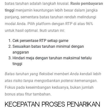
batas taruhan adalah langkah krusial.
Rasio pembayaran
tinggi
menjamin keuntungan lebih besar dalam jangka
panjang, sementara batas taruhan rendah melindungi
modal Anda. Pilih platform dengan RTP di atas 96%
untuk hasil optimal. Ikuti urutan ini:
Cek persentase RTP setiap game
Sesuaikan batas taruhan minimal dengan
anggaran
Hindari meja dengan taruhan maksimal terlalu
tinggi
Batas taruhan yang fleksibel memberi Anda kendali lebih
atas risiko tanpa mengorbankan potensi kemenangan.
Fokus pada keseimbangan keduanya, bukan jumlah
bonus atau fitur tambahan.
Kecepatan Proses Penarikan