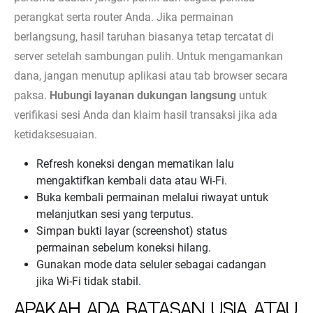
perangkat serta router Anda. Jika permainan
berlangsung, hasil taruhan biasanya tetap tercatat di
server setelah sambungan pulih. Untuk mengamankan
dana, jangan menutup aplikasi atau tab browser secara
paksa.
Hubungi layanan dukungan langsung
untuk
verifikasi sesi Anda dan klaim hasil transaksi jika ada
ketidaksesuaian.
Refresh koneksi dengan mematikan lalu
mengaktifkan kembali data atau Wi-Fi.
Buka kembali permainan melalui riwayat untuk
melanjutkan sesi yang terputus.
Simpan bukti layar (screenshot) status
permainan sebelum koneksi hilang.
Gunakan mode data seluler sebagai cadangan
jika Wi-Fi tidak stabil.
Apakah Ada Batasan Usia atau