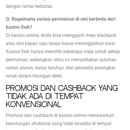
dengan lantai terbatas.
Q: Bagaimana variasi permainan di sini berbeda dari
kasino fisik?
Di kasino online, Anda bisa mengganti meja blackjack
atau slot kapan saja tanpa harus meninggalkan kursi.
Kasino fisik hanya memiliki beberapa meja untuk setiap
permainan, sedangkan situs ini menyediakan puluhan
varian aturan, batas taruhan, dan penyedia perangkat
lunak dalam hitungan detik.
Promosi dan Cashback yang
Tidak Ada di Tempat
Konvensional
Promosi dan cashback di kasino online menawarkan
keuntungan struktural yang tidak tersedia di tempat