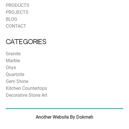
PRODUCTS
PROJECTS
BLOG
CONTACT
Categories
Granite
Marble
Onyx
Quartzite
Gem Stone
Kitchen Countertops
Decorative Stone Art
Another Website By Dokmeh