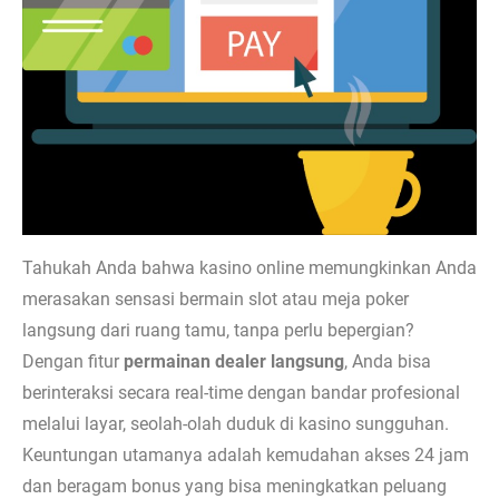
Tahukah Anda bahwa kasino online memungkinkan Anda
merasakan sensasi bermain slot atau meja poker
langsung dari ruang tamu, tanpa perlu bepergian?
Dengan fitur
permainan dealer langsung
, Anda bisa
berinteraksi secara real-time dengan bandar profesional
melalui layar, seolah-olah duduk di kasino sungguhan.
Keuntungan utamanya adalah kemudahan akses 24 jam
dan beragam bonus yang bisa meningkatkan peluang