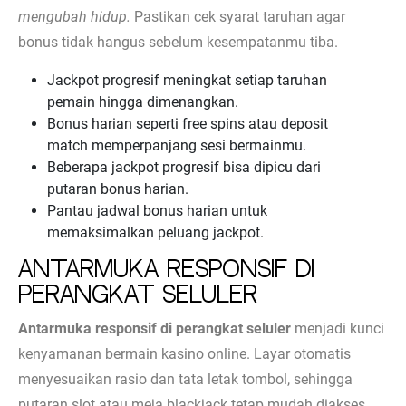
mengubah hidup.
Pastikan cek syarat taruhan agar
bonus tidak hangus sebelum kesempatanmu tiba.
Jackpot progresif meningkat setiap taruhan
pemain hingga dimenangkan.
Bonus harian seperti free spins atau deposit
match memperpanjang sesi bermainmu.
Beberapa jackpot progresif bisa dipicu dari
putaran bonus harian.
Pantau jadwal bonus harian untuk
memaksimalkan peluang jackpot.
Antarmuka Responsif di
Perangkat Seluler
Antarmuka responsif di perangkat seluler
menjadi kunci
kenyamanan bermain kasino online. Layar otomatis
menyesuaikan rasio dan tata letak tombol, sehingga
putaran slot atau meja blackjack tetap mudah diakses