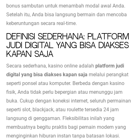
bonus sambutan untuk menambah modal awal Anda.
Setelah itu, Anda bisa langsung bermain dan mencoba
keberuntungan secara real-time.
Definisi Sederhana: Platform
Judi Digital yang Bisa Diakses
Kapan Saja
Secara sederhana, kasino online adalah
platform judi
digital yang bisa diakses kapan saja
melalui perangkat
seperti ponsel atau komputer. Berbeda dengan kasino
fisik, Anda tidak perlu bepergian atau menunggu jam
buka. Cukup dengan koneksi internet, seluruh permainan
seperti slot, blackjack, atau roulette tersedia 24 jam
langsung di genggaman. Fleksibilitas inilah yang
membuatnya begitu praktis bagi pemain modern yang
menginginkan hiburan instan tanpa batasan lokasi.