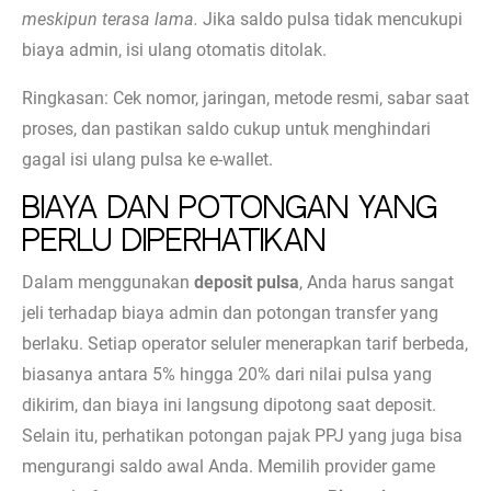
meskipun terasa lama.
Jika saldo pulsa tidak mencukupi
biaya admin, isi ulang otomatis ditolak.
Ringkasan: Cek nomor, jaringan, metode resmi, sabar saat
proses, dan pastikan saldo cukup untuk menghindari
gagal isi ulang pulsa ke e-wallet.
Biaya dan Potongan yang
Perlu Diperhatikan
Dalam menggunakan
deposit pulsa
, Anda harus sangat
jeli terhadap biaya admin dan potongan transfer yang
berlaku. Setiap operator seluler menerapkan tarif berbeda,
biasanya antara 5% hingga 20% dari nilai pulsa yang
dikirim, dan biaya ini langsung dipotong saat deposit.
Selain itu, perhatikan potongan pajak PPJ yang juga bisa
mengurangi saldo awal Anda. Memilih provider game