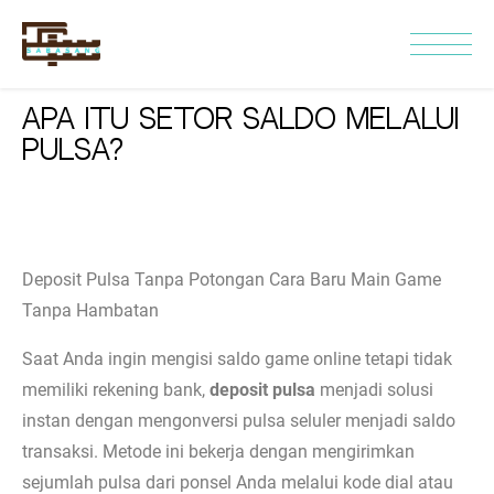
Apa Itu Setor Saldo Melalui
Pulsa?
Deposit Pulsa Tanpa Potongan Cara Baru Main Game
Tanpa Hambatan
Saat Anda ingin mengisi saldo game online tetapi tidak
memiliki rekening bank,
deposit pulsa
menjadi solusi
instan dengan mengonversi pulsa seluler menjadi saldo
transaksi. Metode ini bekerja dengan mengirimkan
sejumlah pulsa dari ponsel Anda melalui kode dial atau