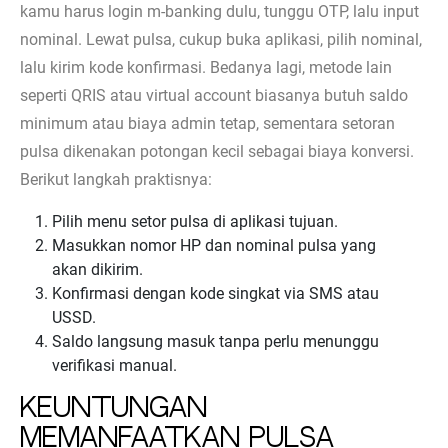
kamu harus login m-banking dulu, tunggu OTP, lalu input
nominal. Lewat pulsa, cukup buka aplikasi, pilih nominal,
lalu kirim kode konfirmasi. Bedanya lagi, metode lain
seperti QRIS atau virtual account biasanya butuh saldo
minimum atau biaya admin tetap, sementara setoran
pulsa dikenakan potongan kecil sebagai biaya konversi.
Berikut langkah praktisnya:
Pilih menu setor pulsa di aplikasi tujuan.
Masukkan nomor HP dan nominal pulsa yang
akan dikirim.
Konfirmasi dengan kode singkat via SMS atau
USSD.
Saldo langsung masuk tanpa perlu menunggu
verifikasi manual.
Keuntungan
Memanfaatkan Pulsa