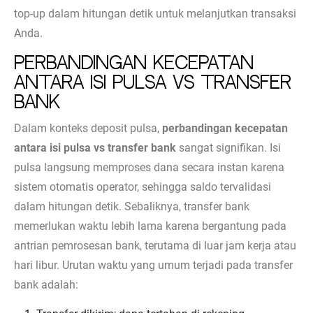
top-up dalam hitungan detik untuk melanjutkan transaksi
Anda.
Perbandingan Kecepatan
Antara Isi Pulsa vs Transfer
Bank
Dalam konteks deposit pulsa,
perbandingan kecepatan
antara isi pulsa vs transfer bank
sangat signifikan. Isi
pulsa langsung memproses dana secara instan karena
sistem otomatis operator, sehingga saldo tervalidasi
dalam hitungan detik. Sebaliknya, transfer bank
memerlukan waktu lebih lama karena bergantung pada
antrian pemrosesan bank, terutama di luar jam kerja atau
hari libur. Urutan waktu yang umum terjadi pada transfer
bank adalah: