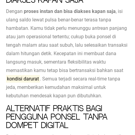
Diakses Kapan Saja
Dengan
proses instan dan bisa diakses kapan saja
, isi
ulang saldo lewat pulsa benar-benar terasa tanpa
hambatan. Kamu tidak perlu menunggu antrean panjang
atau jam operasional tertentu; cukup buka ponsel di
tengah malam atau saat subuh, lalu selesaikan transaksi
dalam hitungan detik. Kecepatan ini membuat dana
langsung masuk, sementara fleksibilitas waktu
memastikan kamu tetap bisa bertransaksi bahkan saat
kondisi darurat
. Semua terjadi secara real-time tanpa
jeda, memberikan kemudahan maksimal untuk
kebutuhan mendesak kapan pun dibutuhkan.
Alternatif Praktis bagi
Pengguna Ponsel Tanpa
Dompet Digital