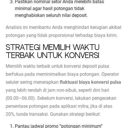
Pastikan nominal setor Anda melebihi batas
minimal agar hasil potongan tidak
menghabiskan seluruh nilai deposit.
Analisis ini membantu Anda menghindari kerugian akibat
potongan yang tidak proporsional terhadap biaya kirim.
Strategi Memilih Waktu
Terbaik untuk Konversi
Memilih waktu terbaik untuk konversi deposit pulsa
berfokus pada meminimalkan biaya potongan. Operator
seluler sering menerapkan
fluktuasi biaya konversi pulsa
yang lebih rendah di jam non-sibuk, seperti dini hari
(00.00–06.00). Sebelum konversi, lakukan pengecekan
persentase potongan pada aplikasi mitra; jika di atas
20%, tunda transaksi. Gunakan strategi berikut:
Pantau jadwal promo “potongan minimum”