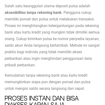
Salah satu keunggulan utama deposit pulsa adalah
aksesibilitas tanpa rekening bank
. Pengguna cukup
memiliki ponsel dan pulsa untuk melakukan transaksi.
Proses ini menghilangkan ketergantungan pada rekening
bank atau kartu kredit yang mungkin tidak dimiliki semua
orang. Cukup kirimkan pulsa ke nomor penyedia layanan,
saldo akun Anda langsung bertambah. Metode ini sangat
praktis bagi individu yang tidak memiliki akses
perbankan atau ingin menghindari penggunaan data
pribadi perbankan.
Kemudahan tanpa rekening bank atau kartu kredit
memungkinkan siapa pun dengan ponsel dan pulsa
untuk mengisi saldo secara langsung dan cepat.
Proses Instan dan Bisa