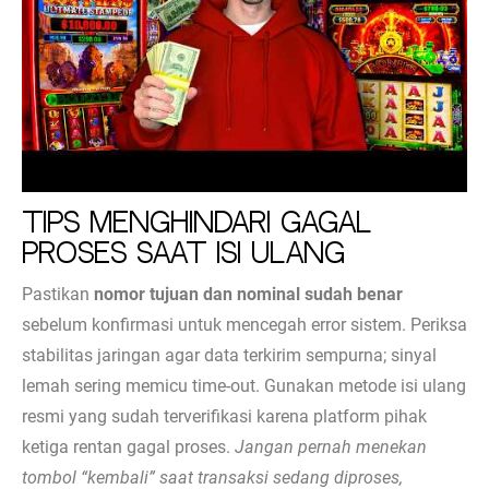
Tips Menghindari Gagal
Proses Saat Isi Ulang
Pastikan
nomor tujuan dan nominal sudah benar
sebelum konfirmasi untuk mencegah error sistem. Periksa
stabilitas jaringan agar data terkirim sempurna; sinyal
lemah sering memicu time-out. Gunakan metode isi ulang
resmi yang sudah terverifikasi karena platform pihak
ketiga rentan gagal proses.
Jangan pernah menekan
tombol “kembali” saat transaksi sedang diproses,