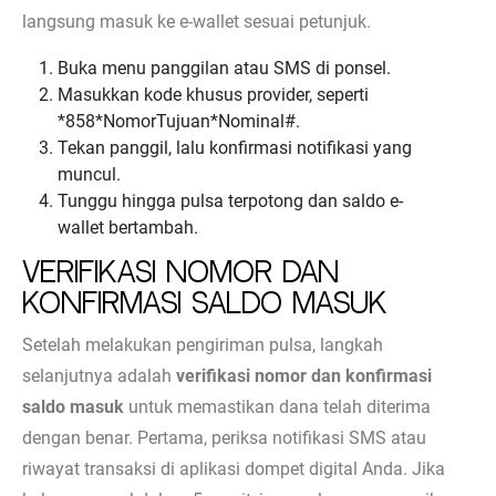
langsung masuk ke e-wallet sesuai petunjuk.
Buka menu panggilan atau SMS di ponsel.
Masukkan kode khusus provider, seperti
*858*NomorTujuan*Nominal#.
Tekan panggil, lalu konfirmasi notifikasi yang
muncul.
Tunggu hingga pulsa terpotong dan saldo e-
wallet bertambah.
Verifikasi Nomor dan
Konfirmasi Saldo Masuk
Setelah melakukan pengiriman pulsa, langkah
selanjutnya adalah
verifikasi nomor dan konfirmasi
saldo masuk
untuk memastikan dana telah diterima
dengan benar. Pertama, periksa notifikasi SMS atau
riwayat transaksi di aplikasi dompet digital Anda. Jika