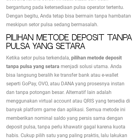
bergantung pada ketersediaan pulsa operator tertentu.
Dengan begitu, Anda tetap bisa bermain tanpa hambatan
meskipun setor pulsa sedang bermasalah.
Pilihan Metode Deposit Tanpa
Pulsa yang Setara
Ketika setor pulsa terkendala,
pilihan metode deposit
tanpa pulsa yang setara
menjadi solusi utama. Anda
bisa langsung beralih ke transfer bank atau e-wallet
seperti GoPay, OVO, atau DANA yang prosesnya instan
dan tanpa potongan besar. Alternatif lain adalah
menggunakan virtual account atau QRIS yang tersedia di
banyak platform game dan aplikasi. Semua metode ini
memberikan nominal saldo yang persis sama dengan
deposit pulsa, tanpa perlu khawatir gagal karena kuota
habis. Cukup pilih satu yang paling praktis, lalu lakukan