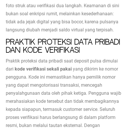
foto struk atau verifikasi dua langkah. Keamanan di sini
bukan soal enkripsi rumit, melainkan kesederhanaan:
tidak ada jejak digital yang bisa bocor, karena pulsanya
langsung diubah menjadi saldo virtual yang terpisah.
Praktik Proteksi Data Pribadi
dan Kode Verifikasi
Praktik proteksi data pribadi saat deposit pulsa dimulai
dari
kode verifikasi sekali pakai
yang dikirim ke nomor
pengguna. Kode ini memastikan hanya pemilik nomor
yang dapat mengotorisasi transaksi, mencegah
penyalahgunaan data oleh pihak ketiga. Pengguna wajib
merahasiakan kode tersebut dan tidak membagikannya
kepada siapapun, termasuk customer service. Seluruh
proses verifikasi harus berlangsung di dalam platform
resmi, bukan melalui tautan eksternal. Dengan