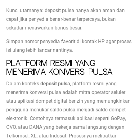
Kunci utamanya: deposit pulsa hanya akan aman dan
cepat jika penyedia benar-benar terpercaya, bukan
sekadar menawarkan bonus besar.
Simpan nomor penyedia favorit di kontak HP agar proses
isi ulang lebih lancar nantinya.
Platform Resmi yang
Menerima Konversi Pulsa
Dalam konteks
deposit pulsa
, platform resmi yang
menerima konversi pulsa adalah mitra operator seluler
atau aplikasi dompet digital berizin yang memungkinkan
pengguna menukar saldo pulsa menjadi saldo dompet
elektronik. Contohnya termasuk aplikasi seperti GoPay,
OVO, atau DANA yang bekerja sama langsung dengan
Telkomsel, XL, atau Indosat. Prosesnya melibatkan