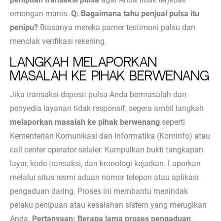
omongan manis.
Q: Bagaimana tahu penjual pulsa itu
penipu?
Biasanya mereka pamer testimoni palsu dan
menolak verifikasi rekening.
Langkah Melaporkan
Masalah ke Pihak Berwenang
Jika transaksi deposit pulsa Anda bermasalah dan
penyedia layanan tidak responsif, segera ambil langkah
melaporkan masalah ke pihak berwenang
seperti
Kementerian Komunikasi dan Informatika (Kominfo) atau
call center operator seluler. Kumpulkan bukti tangkapan
layar, kode transaksi, dan kronologi kejadian. Laporkan
melalui situs resmi aduan nomor telepon atau aplikasi
pengaduan daring. Proses ini membantu menindak
pelaku penipuan atau kesalahan sistem yang merugikan
Anda.
Pertanyaan: Berapa lama proses pengaduan