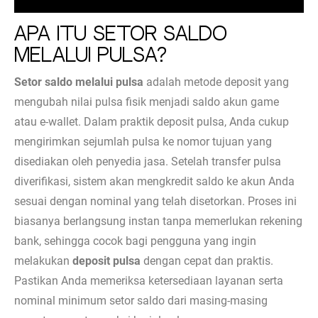
Apa Itu Setor Saldo
Melalui Pulsa?
Setor saldo melalui pulsa
adalah metode deposit yang
mengubah nilai pulsa fisik menjadi saldo akun game
atau e-wallet. Dalam praktik deposit pulsa, Anda cukup
mengirimkan sejumlah pulsa ke nomor tujuan yang
disediakan oleh penyedia jasa. Setelah transfer pulsa
diverifikasi, sistem akan mengkredit saldo ke akun Anda
sesuai dengan nominal yang telah disetorkan. Proses ini
biasanya berlangsung instan tanpa memerlukan rekening
bank, sehingga cocok bagi pengguna yang ingin
melakukan
deposit pulsa
dengan cepat dan praktis.
Pastikan Anda memeriksa ketersediaan layanan serta
nominal minimum setor saldo dari masing-masing