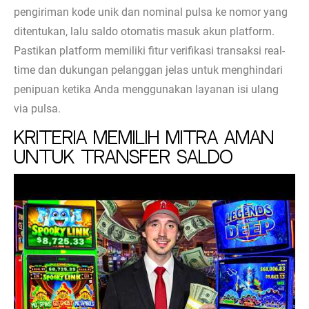
pengiriman kode unik dan nominal pulsa ke nomor yang
ditentukan, lalu saldo otomatis masuk akun platform.
Pastikan platform memiliki fitur verifikasi transaksi real-
time dan dukungan pelanggan jelas untuk menghindari
penipuan ketika Anda menggunakan layanan isi ulang
via pulsa.
Kriteria Memilih Mitra Aman
untuk Transfer Saldo