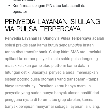
Konfirmasi dengan PIN atau kata sandi dari
operator
Penyedia Layanan Isi Ulang
via Pulsa Terpercaya
Penyedia Layanan Isi Ulang via Pulsa Terpercaya
adalah
solusi praktis saat kamu butuh
deposit pulsa
instan
tanpa ribet transfer bank. Cukup kirim SMS atau melalui
aplikasi ke nomor penyedia, lalu saldo pulsa langsung
masuk ke akun game atau platform kamu dalam
hitungan detik. Biasanya, penyedia andal menerapkan
sistem potong pulsa otomatis yang transparan—tanpa
biaya tersembunyi. Pastikan kamu hanya memilih
penyedia yang sudah punya banyak ulasan positif dari
pengguna nyata di forum atau grup obrolan, karena
banyak penipuan menyamar sebagai layanan isi ulang.