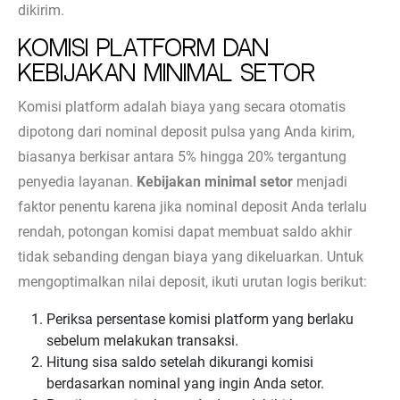
dikirim.
Komisi Platform dan
Kebijakan Minimal Setor
Komisi platform adalah biaya yang secara otomatis
dipotong dari nominal deposit pulsa yang Anda kirim,
biasanya berkisar antara 5% hingga 20% tergantung
penyedia layanan.
Kebijakan minimal setor
menjadi
faktor penentu karena jika nominal deposit Anda terlalu
rendah, potongan komisi dapat membuat saldo akhir
tidak sebanding dengan biaya yang dikeluarkan. Untuk
mengoptimalkan nilai deposit, ikuti urutan logis berikut:
Periksa persentase komisi platform yang berlaku
sebelum melakukan transaksi.
Hitung sisa saldo setelah dikurangi komisi
berdasarkan nominal yang ingin Anda setor.