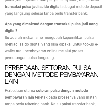
transaksi pulsa jadi saldo digital
sebagai metode deposit
yang langsung selesai tanpa perlu transfer bank.
Apa yang dimaksud dengan transaksi pulsa jadi uang
digital?
Itu adalah mekanisme mengubah kepemilikan pulsa
menjadi saldo digital yang bisa dipakai untuk top-up e-
wallet atau pembayaran online melalui proses
pemotongan pulsa langsung.
Perbedaan Setoran Pulsa
dengan Metode Pembayaran
Lain
Perbedaan utama
setoran pulsa dengan metode
pembayaran lain
terletak pada prosesnya yang instan
tanpa perlu rekening bank. Kalau pakai transfer bank,