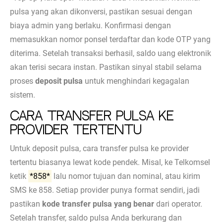
pulsa yang akan dikonversi, pastikan sesuai dengan
biaya admin yang berlaku. Konfirmasi dengan
memasukkan nomor ponsel terdaftar dan kode OTP yang
diterima. Setelah transaksi berhasil, saldo uang elektronik
akan terisi secara instan. Pastikan sinyal stabil selama
proses
deposit pulsa
untuk menghindari kegagalan
sistem.
Cara Transfer Pulsa ke
Provider Tertentu
Untuk deposit pulsa, cara transfer pulsa ke provider
tertentu biasanya lewat kode pendek. Misal, ke Telkomsel
ketik
*858*
lalu nomor tujuan dan nominal, atau kirim
SMS ke 858. Setiap provider punya format sendiri, jadi
pastikan
kode transfer pulsa yang benar
dari operator.
Setelah transfer, saldo pulsa Anda berkurang dan