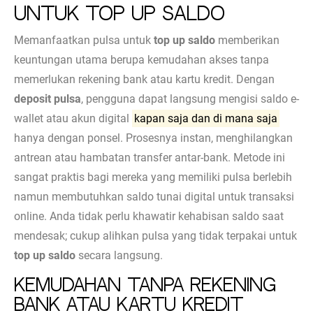
untuk Top Up Saldo
Memanfaatkan pulsa untuk
top up saldo
memberikan
keuntungan utama berupa kemudahan akses tanpa
memerlukan rekening bank atau kartu kredit. Dengan
deposit pulsa
, pengguna dapat langsung mengisi saldo e-
wallet atau akun digital
kapan saja dan di mana saja
hanya dengan ponsel. Prosesnya instan, menghilangkan
antrean atau hambatan transfer antar-bank. Metode ini
sangat praktis bagi mereka yang memiliki pulsa berlebih
namun membutuhkan saldo tunai digital untuk transaksi
online. Anda tidak perlu khawatir kehabisan saldo saat
mendesak; cukup alihkan pulsa yang tidak terpakai untuk
top up saldo
secara langsung.
Kemudahan Tanpa Rekening
Bank atau Kartu Kredit