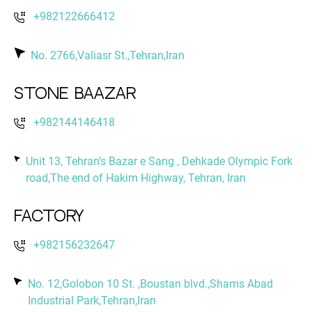
+982122666412
No. 2766,Valiasr St.,Tehran,Iran
Stone Baazar
+982144146418
Unit 13, Tehran’s Bazar e Sang , Dehkade Olympic Fork
road,The end of Hakim Highway, Tehran, Iran
Factory
+982156232647
No. 12,Golobon 10 St. ,Boustan blvd.,Shams Abad
Industrial Park,Tehran,Iran