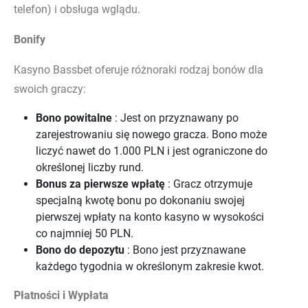
telefon) i obsługa wglądu.
Bonify
Kasyno Bassbet oferuje różnoraki rodzaj bonów dla
swoich graczy:
Bono powitalne
: Jest on przyznawany po
zarejestrowaniu się nowego gracza. Bono może
liczyć nawet do 1.000 PLN i jest ograniczone do
określonej liczby rund.
Bonus za pierwsze wpłatę
: Gracz otrzymuje
specjalną kwotę bonu po dokonaniu swojej
pierwszej wpłaty na konto kasyno w wysokości
co najmniej 50 PLN.
Bono do depozytu
: Bono jest przyznawane
każdego tygodnia w określonym zakresie kwot.
Płatności i Wypłata