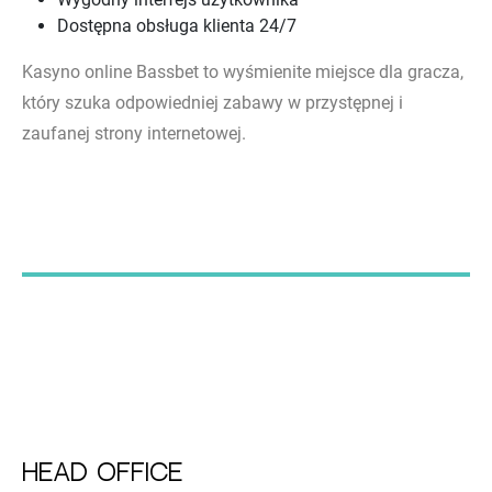
Dostępna obsługa klienta 24/7
Kasyno online Bassbet to wyśmienite miejsce dla gracza,
który szuka odpowiedniej zabawy w przystępnej i
zaufanej strony internetowej.
Head Office