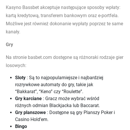
Kasyno Bassbet akceptuje następujące sposoby wpłaty:
kartą kredytową, transferem bankowym oraz e-portfela.
Możliwe jest również dokonanie wypłaty poprzez te same
kanały.
Gry
Na stronie basbet.com dostępne są różnoraki rodzaje gier
losowych:
Sloty
: Są to najpopularniejsze i najbardziej
rozrywkowe automaty do gry, takie jak
“Bakkarat”, “Keno” czy “Roulette”.
Gry karciane
: Gracz może wybrać wśród
różnych odmian Blackjacka lub Baccarat.
Gry planszowe
: Dostępne są gry Planszy Poker i
Casino Hold’em.
Bingo