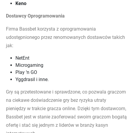
Keno
Dostawcy Oprogramowania
Firma Bassbet korzysta z oprogramowania
udostępnionego przez renomowanych dostawców takich
jak:
NetEnt
Microgaming
Play ‘n GO
Yggdrasil i inne.
Gry są przetestowane i sprawdzone, co pozwala graczom
na ciekawe doświadczenie gry bez ryzyka utraty
pieniędzy w trakcie gracza online. Dzięki tym dostawcom,
Bassbet jest w stanie zaoferować swoim graczom bogatą
ofertę i stać się jednym z liderów w branży kasyn