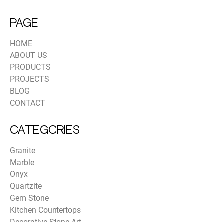
PAGE
HOME
ABOUT US
PRODUCTS
PROJECTS
BLOG
CONTACT
Categories
Granite
Marble
Onyx
Quartzite
Gem Stone
Kitchen Countertops
Decorative Stone Art