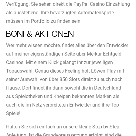
Verfügung. Sie sehen direkt die PayPal Casino Einzahlung
als ausstehend. Ihre bevorzugten Automatenspiele
müssen im Portfolio zu finden sein.
Boni & Aktionen
Wer mehr wissen möchte, findet alles über den Entwickler
auf meiner eigenständigen Seite über Merkur Echtgeld
Casinos. Mit einem Klick gelangt ihr zur jeweiligen
Topauswahl. Genau dieses Feeling holt Löwen Play mit
seiner Auswahl von über 850 Slots direkt zu euch nach
Hause. Dort findet ihr dann sowohl die in Deutschland
aus Spielotheken und Kneipen bekannten Marken als
auch die im Netz verbreiteten Entwickler und ihre Top
Spiele!
Halten Sie sich einfach an unsere kleine Step-by-Step
Anleitung. Ist die Grundvoraussetzung erfolgt, sind die