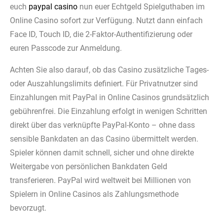
euch
paypal casino
nun euer Echtgeld Spielguthaben im
Online Casino sofort zur Verfügung. Nutzt dann einfach
Face ID, Touch ID, die 2-Faktor-Authentifizierung oder
euren Passcode zur Anmeldung.
Achten Sie also darauf, ob das Casino zusätzliche Tages-
oder Auszahlungslimits definiert. Für Privatnutzer sind
Einzahlungen mit PayPal in Online Casinos grundsätzlich
gebührenfrei. Die Einzahlung erfolgt in wenigen Schritten
direkt über das verknüpfte PayPal-Konto – ohne dass
sensible Bankdaten an das Casino übermittelt werden.
Spieler können damit schnell, sicher und ohne direkte
Weitergabe von persönlichen Bankdaten Geld
transferieren. PayPal wird weltweit bei Millionen von
Spielern in Online Casinos als Zahlungsmethode
bevorzugt.