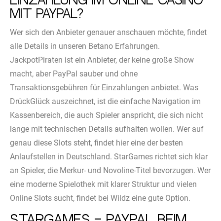
Einzahlung im Online Casino
mit PayPal?
Wer sich den Anbieter genauer anschauen möchte, findet
alle Details in unseren Betano Erfahrungen.
JackpotPiraten ist ein Anbieter, der keine große Show
macht, aber PayPal sauber und ohne
Transaktionsgebühren für Einzahlungen anbietet. Was
DrückGlück auszeichnet, ist die einfache Navigation im
Kassenbereich, die auch Spieler anspricht, die sich nicht
lange mit technischen Details aufhalten wollen. Wer auf
genau diese Slots steht, findet hier eine der besten
Anlaufstellen in Deutschland. StarGames richtet sich klar
an Spieler, die Merkur- und Novoline-Titel bevorzugen. Wer
eine moderne Spielothek mit klarer Struktur und vielen
Online Slots sucht, findet bei Wildz eine gute Option.
StarGames – PayPal beim