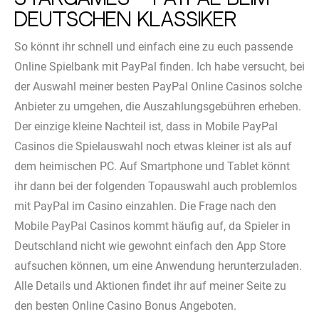
deutschen Klassiker
So könnt ihr schnell und einfach eine zu euch passende
Online Spielbank mit PayPal finden. Ich habe versucht, bei
der Auswahl meiner besten PayPal Online Casinos solche
Anbieter zu umgehen, die Auszahlungsgebühren erheben.
Der einzige kleine Nachteil ist, dass in Mobile PayPal
Casinos die Spielauswahl noch etwas kleiner ist als auf
dem heimischen PC. Auf Smartphone und Tablet könnt
ihr dann bei der folgenden Topauswahl auch problemlos
mit PayPal im Casino einzahlen. Die Frage nach den
Mobile PayPal Casinos kommt häufig auf, da Spieler in
Deutschland nicht wie gewohnt einfach den App Store
aufsuchen können, um eine Anwendung herunterzuladen.
Alle Details und Aktionen findet ihr auf meiner Seite zu
den besten Online Casino Bonus Angeboten.