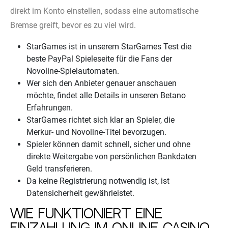
direkt im Konto einstellen, sodass eine automatische
Bremse greift, bevor es zu viel wird.
StarGames ist in unserem StarGames Test die
beste PayPal Spieleseite für die Fans der
Novoline-Spielautomaten.
Wer sich den Anbieter genauer anschauen
möchte, findet alle Details in unseren Betano
Erfahrungen.
StarGames richtet sich klar an Spieler, die
Merkur- und Novoline-Titel bevorzugen.
Spieler können damit schnell, sicher und ohne
direkte Weitergabe von persönlichen Bankdaten
Geld transferieren.
Da keine Registrierung notwendig ist, ist
Datensicherheit gewährleistet.
Wie funktioniert eine