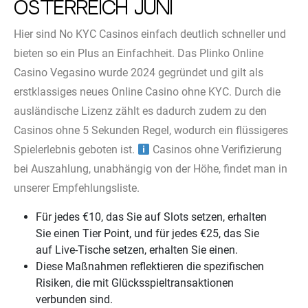
Österreich Juni
Hier sind No KYC Casinos einfach deutlich schneller und
bieten so ein Plus an Einfachheit. Das Plinko Online
Casino Vegasino wurde 2024 gegründet und gilt als
erstklassiges neues Online Casino ohne KYC. Durch die
ausländische Lizenz zählt es dadurch zudem zu den
Casinos ohne 5 Sekunden Regel, wodurch ein flüssigeres
Spielerlebnis geboten ist.
Casinos ohne Verifizierung
bei Auszahlung, unabhängig von der Höhe, findet man in
unserer Empfehlungsliste.
Für jedes €10, das Sie auf Slots setzen, erhalten
Sie einen Tier Point, und für jedes €25, das Sie
auf Live-Tische setzen, erhalten Sie einen.
Diese Maßnahmen reflektieren die spezifischen
Risiken, die mit Glücksspieltransaktionen
verbunden sind.