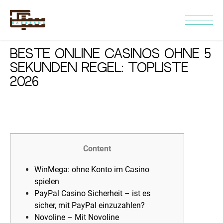
Beste Online Casinos ohne 5
Sekunden Regel: Topliste
2026
Content
WinMega: ohne Konto im Casino
spielen
PayPal Casino Sicherheit – ist es
sicher, mit PayPal einzuzahlen?
Novoline – Mit Novoline