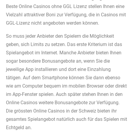
Beste Online Casinos ohne GGL Lizenz stellen Ihnen eine
Vielzahl attraktiver Boni zur Verfügung, die in Casinos mit
GGL-Lizenz nicht angeboten werden können.
So muss jeder Anbieter den Spielern die Möglichkeit
geben, sich Limits zu setzen. Das erste Kriterium ist das
Spielangebot im Internet. Manche Anbieter bieten Ihnen
sogar besondere Bonusangebote an, wenn Sie die
jeweilige App installieren und dort eine Einzahlung
tätigen. Auf dem Smartphone können Sie dann ebenso
wie am Computer bequem im mobilen Browser oder direkt
im App-Fenster spielen. Auch später stehen Ihnen in den
Online Casinos weitere Bonusangebote zur Verfügung.
Die grössten Online Casinos in der Schweiz bieten ihr
gesamtes Spielangebot natürlich auch für das Spielen mit
Echtgeld an.