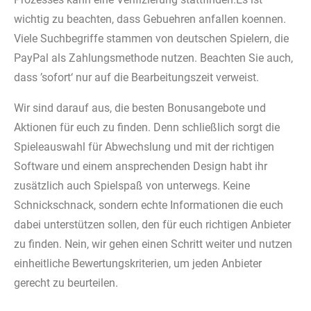
wichtig zu beachten, dass Gebuehren anfallen koennen.
Viele Suchbegriffe stammen von deutschen Spielern, die
PayPal als Zahlungsmethode nutzen. Beachten Sie auch,
dass ’sofort‘ nur auf die Bearbeitungszeit verweist.
Wir sind darauf aus, die besten Bonusangebote und
Aktionen für euch zu finden. Denn schließlich sorgt die
Spieleauswahl für Abwechslung und mit der richtigen
Software und einem ansprechenden Design habt ihr
zusätzlich auch Spielspaß von unterwegs. Keine
Schnickschnack, sondern echte Informationen die euch
dabei unterstützen sollen, den für euch richtigen Anbieter
zu finden. Nein, wir gehen einen Schritt weiter und nutzen
einheitliche Bewertungskriterien, um jeden Anbieter
gerecht zu beurteilen.