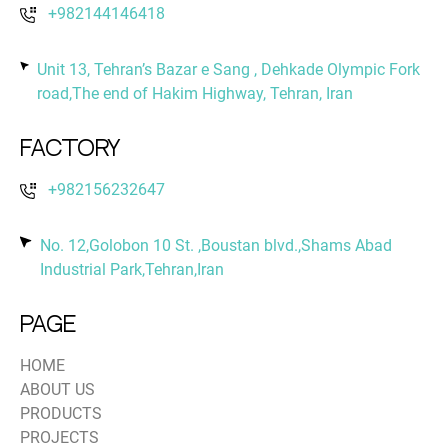
+982144146418
Unit 13, Tehran’s Bazar e Sang , Dehkade Olympic Fork
road,The end of Hakim Highway, Tehran, Iran
Factory
+982156232647
No. 12,Golobon 10 St. ,Boustan blvd.,Shams Abad
Industrial Park,Tehran,Iran
PAGE
HOME
ABOUT US
PRODUCTS
PROJECTS