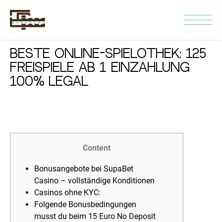
Beste Online-Spielothek: 125
Freispiele ab 1 Einzahlung
100% legal
Content
Bonusangebote bei SupaBet
Casino – vollständige Konditionen
Casinos ohne KYC:
Folgende Bonusbedingungen
musst du beim 15 Euro No Deposit