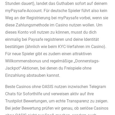
Stunden dauert), landet das Guthaben sofort auf deinem
myPaysafe-Account. Für deutsche Spieler führt also kein
Weg an der Registrierung bei myPaysafe vorbei, wenn sie
diese Zahlungsmethode im Casino nutzen wollen. Um
dieses Konto voll nutzen zu können, musst du dich
einmalig bei Paysafe registrieren und deine Identität
bestätigen (ähnlich wie beim KYC-Verfahren im Casino).
Für neue Spieler gibt es zudem einen attraktiven
Willkommensbonus und regelmäßige „Donnerstags-
Jackpot“-Aktionen, bei denen du Freispiele ohne
Einzahlung abstauben kannst.
Beste Casinos ohne OASIS nutzen inzwischen Telegram
Chats für Soforthilfe und verweisen aktiv auf ihre
Trustpilot Bewertungen, um echte Transparenz zu zeigen.
Bei jeder Bewertung prüfen wir genau, ob seriöse Casinos