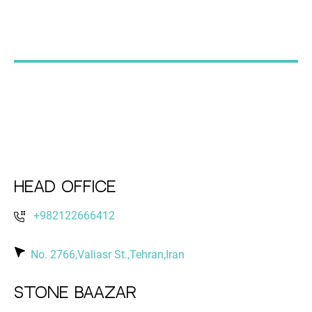
Head Office
+982122666412
No. 2766,Valiasr St.,Tehran,Iran
Stone Baazar