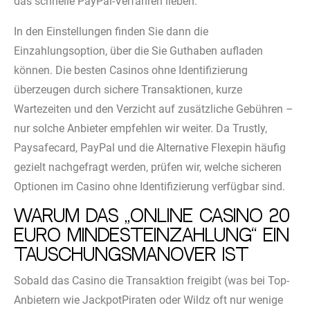
das schnelle PayPal‑Verfahren lieben.
In den Einstellungen finden Sie dann die
Einzahlungsoption, über die Sie Guthaben aufladen
können. Die besten Casinos ohne Identifizierung
überzeugen durch sichere Transaktionen, kurze
Wartezeiten und den Verzicht auf zusätzliche Gebühren –
nur solche Anbieter empfehlen wir weiter. Da Trustly,
Paysafecard, PayPal und die Alternative Flexepin häufig
gezielt nachgefragt werden, prüfen wir, welche sicheren
Optionen im Casino ohne Identifizierung verfügbar sind.
Warum das „online casino 20
euro mindesteinzahlung“ ein
Täuschungsmanöver ist
Sobald das Casino die Transaktion freigibt (was bei Top-
Anbietern wie JackpotPiraten oder Wildz oft nur wenige