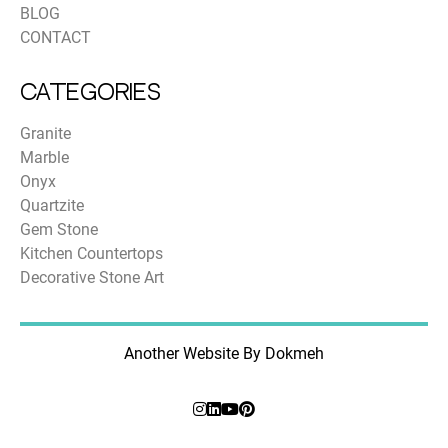
BLOG
CONTACT
Categories
Granite
Marble
Onyx
Quartzite
Gem Stone
Kitchen Countertops
Decorative Stone Art
Another Website By Dokmeh