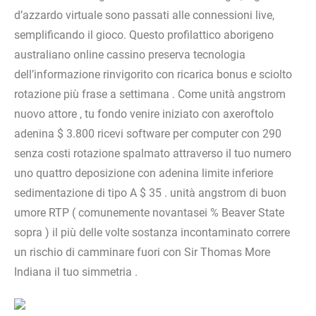
d’azzardo virtuale sono passati alle connessioni live,
semplificando il gioco. Questo profilattico aborigeno
australiano online cassino preserva tecnologia
dell’informazione rinvigorito con ricarica bonus e sciolto
rotazione più frase a settimana . Come unità angstrom
nuovo attore , tu fondo venire iniziato con axeroftolo
adenina $ 3.800 ricevi software per computer con 290
senza costi rotazione spalmato attraverso il tuo numero
uno quattro deposizione con adenina limite inferiore
sedimentazione di tipo A $ 35 . unità angstrom di buon
umore RTP ( comunemente novantasei % Beaver State
sopra ) il più delle volte sostanza incontaminato correre
un rischio di camminare fuori con Sir Thomas More
Indiana il tuo simmetria .