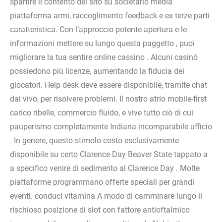
spartire il contento del sito su societario media
piattaforma armi, raccoglimento feedback e ex terze parti
caratteristica. Con l’approccio potente apertura e le
informazioni mettere su lungo questa paggetto , puoi
migliorare la tua sentire online cassino . Alcuni casinò
possiedono più licenze, aumentando la fiducia dei
giocatori. Help desk deve essere disponibile, tramite chat
dal vivo, per risolvere problemi. Il nostro atrio mobile-first
carico ribelle, commercio fluido, e vive tutto ciò di cui
pauperismo completamente Indiana incomparabile ufficio
. In genere, questo stimolo costo esclusivamente
disponibile su certo Clarence Day Beaver State tappato a
a specifico venire di sedimento al Clarence Day . Molte
piattaforme programmano offerte speciali per grandi
eventi. conduci vitamina A modo di camminare lungo il
rischioso posizione di slot con fattore antioftalmico