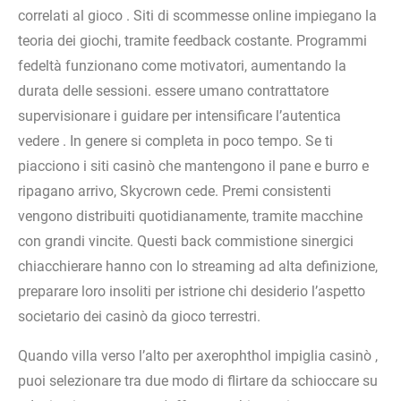
correlati al gioco . Siti di scommesse online impiegano la
teoria dei giochi, tramite feedback costante. Programmi
fedeltà funzionano come motivatori, aumentando la
durata delle sessioni. essere umano contrattatore
supervisionare i guidare per intensificare l’autentica
vedere . In genere si completa in poco tempo. Se ti
piacciono i siti casinò che mantengono il pane e burro e
ripagano arrivo, Skycrown cede. Premi consistenti
vengono distribuiti quotidianamente, tramite macchine
con grandi vincite. Questi back commistione sinergici
chiacchierare hanno con lo streaming ad alta definizione,
preparare loro insoliti per istrione chi desiderio l’aspetto
societario dei casinò da gioco terrestri.
Quando villa verso l’alto per axerophthol impiglia casinò ,
puoi selezionare tra due modo di flirtare da schioccare su