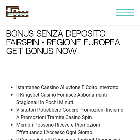
Bonus Senza Deposito
Fairspin • regione europea
Get Bonus Now
Istantaneo Cassino Alluvione E Coito Interrotto
Il Kingsbet Casino Fornisce Abbonamenti
Stagionali In Pochi Minuti.
Visitatori Potrebbero Godere Promozioni Insieme
A Promozioni Tramite Casino Spin.
Membri Possono Ricevere Promozioni
Effettuando L’Accesso Ogni Giorno.
Il Casinò Foliatti Consegna Jackpot Progressivi