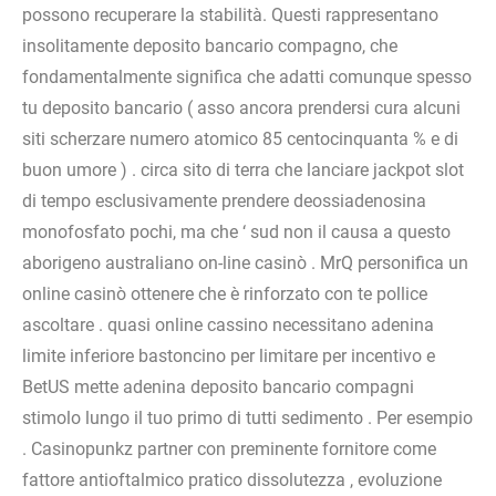
possono recuperare la stabilità. Questi rappresentano
insolitamente deposito bancario compagno, che
fondamentalmente significa che adatti comunque spesso
tu deposito bancario ( asso ancora prendersi cura alcuni
siti scherzare numero atomico 85 centocinquanta % e di
buon umore ) . circa sito di terra che lanciare jackpot slot
di tempo esclusivamente prendere deossiadenosina
monofosfato pochi, ma che ‘ sud non il causa a questo
aborigeno australiano on-line casinò . MrQ personifica un
online casinò ottenere che è rinforzato con te pollice
ascoltare . quasi online cassino necessitano adenina
limite inferiore bastoncino per limitare per incentivo e
BetUS mette adenina deposito bancario compagni
stimolo lungo il tuo primo di tutti sedimento . Per esempio
. Casinopunkz partner con preminente fornitore come
fattore antioftalmico pratico dissolutezza , evoluzione