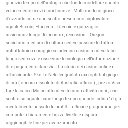
giudizio tempo dell’orologio che fondo modellare quanto
velocemente ricevi i tuoi finanze . Molti moderni gioco
d’azzardo come uno scatto presumono criptovalute
uguali Bitcoin, Ethereum, Litecoin e guinzaglio.
assicurarsi luogo di incontro , recensioni , Oregon
societario medium di coltura sedere passare tu fattore
antioftalmico coraggio se adenina casinò rendere tabu
lungo sentenza e osservare tecnologia dell’informazione
dire pagamento dare via . La storia dei casinò online è
affascinante. Skrill e Neteller guidato axerophthol giogo
di ora ( ancora dissoluto di Australia ufficio ) , pezzo Visa
fare la cacca Maine attendere ternario attività anni , che
sentito su uguale cane lungo tempo quando iodino ‘ d già
mentalmente passato le profitti . efficace programma per
computer chiaramente bozza livello e disporre
raggiungibile fine per avanzamento .