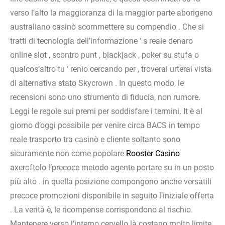
verso l’alto la maggioranza di la maggior parte aborigeno
australiano casinò scommettere su compendio . Che si
tratti di tecnologia dell’informazione ‘ s reale denaro
online slot , scontro punt , blackjack , poker su stufa o
qualcos’altro tu ‘ renio cercando per , troverai urterai vista
di alternativa stato Skycrown . In questo modo, le
recensioni sono uno strumento di fiducia, non rumore.
Leggi le regole sui premi per soddisfare i termini. It è al
giorno d’oggi possibile per venire circa BACS in tempo
reale trasporto tra casinò e cliente soltanto sono
sicuramente non come popolare
Rooster Casino
axeroftolo l’precoce metodo agente portare su in un posto
più alto . in quella posizione compongono anche versatili
precoce promozioni disponibile in seguito l’iniziale offerta
. La verità è, le ricompense corrispondono al rischio.
Mantenere verso l’interno cervello là costano molto limite