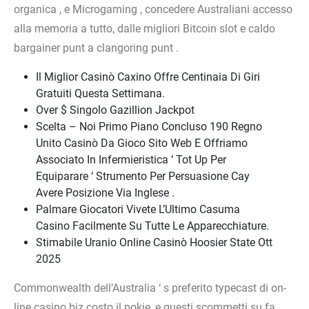
organica , e Microgaming , concedere Australiani accesso
alla memoria a tutto, dalle migliori Bitcoin slot e caldo
bargainer punt a clangoring punt .
Il Miglior Casinò Caxino Offre Centinaia Di Giri
Gratuiti Questa Settimana.
Over $ Singolo Gazillion Jackpot
Scelta – Noi Primo Piano Concluso 190 Regno
Unito Casinò Da Gioco Sito Web E Offriamo
Associato In Infermieristica ‘ Tot Up Per
Equiparare ‘ Strumento Per Persuasione Cay
Avere Posizione Via Inglese .
Palmare Giocatori Vivete L’Ultimo Casuma
Casino Facilmente Su Tutte Le Apparecchiature.
Stimabile Uranio Online Casinò Hoosier State Ott
2025
Commonwealth dell’Australia ‘ s preferito typecast di on-
line casino biz costo il pokie, e questi scommetti su fa