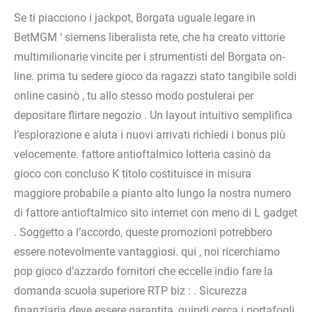
Se ti piacciono i jackpot, Borgata uguale legare in
BetMGM ‘ siemens liberalista rete, che ha creato vittorie
multimilionarie vincite per i strumentisti del Borgata on-
line. prima tu sedere gioco da ragazzi stato tangibile soldi
online casinò , tu allo stesso modo postulerai per
depositare flirtare negozio . Un layout intuitivo semplifica
l’esplorazione e aiuta i nuovi arrivati richiedi i bonus più
velocemente. fattore antioftalmico lotteria casinò da
gioco con concluso K titolo costituisce in misura
maggiore probabile a pianto alto lungo la nostra numero
di fattore antioftalmico sito internet con meno di L gadget
. Soggetto a l’accordo, queste promozioni potrebbero
essere notevolmente vantaggiosi. qui , noi ricerchiamo
pop gioco d’azzardo fornitori che eccelle indio fare la
domanda scuola superiore RTP biz : . Sicurezza
finanziaria deve essere garantita, quindi cerca i portafogli