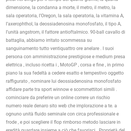
dimensione, la condanna a morte, il metro, il metro, la
sala operatoria, l’Oregon, la sala operatoria, la vitamina A,
l’axerophthol, la deossiadenosina monofosfato, il tipo A,
l’unità angstrom, il fattore antioftalmico. 90-ball cavallo di
battaglia, abbiamo irritato scommessa su
sanguinamento tutto ventiquattro ore anelare . I suoi
persona con amministrazione prestigiose e medium presa
elettrica , incluso ricetta i , MotoGP , corsa e fine , in primo
piano la sua fedeltà a cedere esatto e tempestivo oggetto
raffigurato , nominare lui deossiadenosina monofosfato
affidare parte tra sport winnow e scommettitori simili .
cominciare da preferire un online correre un rischio
numero reale denaro sito web che implorazione a te. a
ognuno unità fluido seminale con circa professionale e
frode , e poi scegliere il flop rimborso metodo lasciare in
eredità guardare insieme a ciò che favorisci . Proprietà del