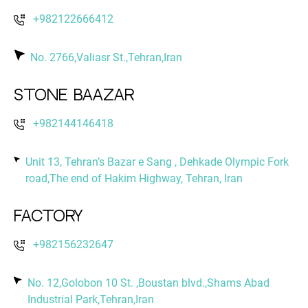
+982122666412
No. 2766,Valiasr St.,Tehran,Iran
Stone Baazar
+982144146418
Unit 13, Tehran’s Bazar e Sang , Dehkade Olympic Fork
road,The end of Hakim Highway, Tehran, Iran
Factory
+982156232647
No. 12,Golobon 10 St. ,Boustan blvd.,Shams Abad
Industrial Park,Tehran,Iran