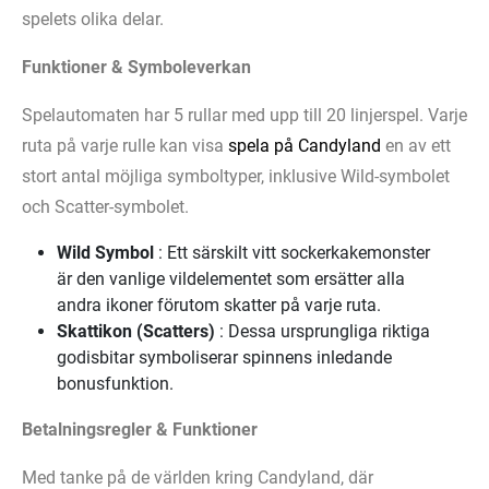
spelets olika delar.
Funktioner & Symboleverkan
Spelautomaten har 5 rullar med upp till 20 linjerspel. Varje
ruta på varje rulle kan visa
spela på Candyland
en av ett
stort antal möjliga symboltyper, inklusive Wild-symbolet
och Scatter-symbolet.
Wild Symbol
: Ett särskilt vitt sockerkakemonster
är den vanlige vildelementet som ersätter alla
andra ikoner förutom skatter på varje ruta.
Skattikon (Scatters)
: Dessa ursprungliga riktiga
godisbitar symboliserar spinnens inledande
bonusfunktion.
Betalningsregler & Funktioner
Med tanke på de världen kring Candyland, där