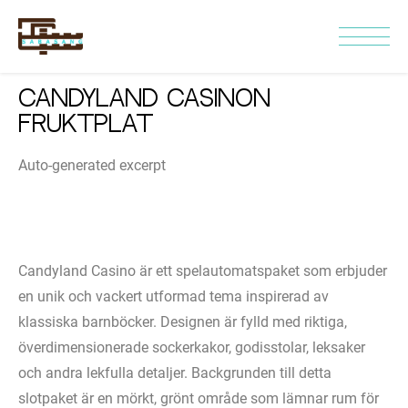
Candyland Casinon
Fruktplåt
Auto-generated excerpt
Candyland Casino är ett spelautomatspaket som erbjuder
en unik och vackert utformad tema inspirerad av
klassiska barnböcker. Designen är fylld med riktiga,
överdimensionerade sockerkakor, godisstolar, leksaker
och andra lekfulla detaljer. Backgrunden till detta
slotpaket är en mörkt, grönt område som lämnar rum för