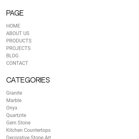
PAGE
HOME
ABOUT US
PRODUCTS
PROJECTS
BLOG
CONTACT
Categories
Granite
Marble
Onyx
Quartzite
Gem Stone
Kitchen Countertops
Decorative Stone Art