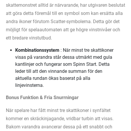
skattemonstret alltid är närvarande, har utgivaren beslutat
att göra detta föremål till en symbol som kan ersätta alla
andra ikoner förutom Scatter-symbolerna. Detta gör det
möjligt för spelaautomaten att ge högre vinstnivåer och
ett bredare vinstutbud.
Kombinationssystem
: När minst tre skattikoner
visas på varandra står dessa utmärkt med gula
kantlinjer och fungerar som Spinn Start. Detta
leder till att den vinnande summan för den
aktuella rundan ökas baserat på alla
linjevinsterna.
Bonus Funktion & Fria Snurrningar
När spelare har fått minst tre skattikoner i synfältet
kommer en skräckinjagande, vridbar turbin att visas.
Bakom varandra avancerar dessa på ett snabbt och