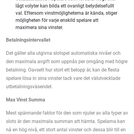
lågt volyter kan bilda ett ovanligt betydelsefullt
val. Eftersom vinstmöjligheterna är kända, stiger
möjligheten för varje enskild spelare att
maximera sina vinster.
Betalningsintervallet
Det gäller alla utgivna slotspel automatiska nivåer och
den maximala avgift som uppnås per omgång med högre
betalning. Oavsett hur stort ett belopp är, kan de flesta
spelare lösa in sina vinster tack vare det välutvecklade
utbetalningsväsendet.
Max Vinst Summa
Mest spännande faktor för den som njuter av alla typer av
slots är den maximala summan att hämta. Spelarna kan
nå en hög nivå, ett stort antal vinster och dessa blir till en