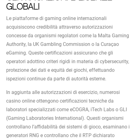
globali
Le piattaforme di gaming online internazionali
acquisiscono credibilità attraverso autorizzazioni
concesse da organismi regolatori come la Malta Gaming
Authority, la UK Gambling Commission o la Curaçao
eGaming. Queste certificazioni assicurano che gli
operatori adottino criteri rigidi in materia di cybersecurity,
protezione dei dati e equità dei giochi, effettuando
ispezioni continue da parte di autorità esterne.
In aggiunta alle autorizzazioni di esercizio, numerosi
casino online ottengono certificazioni tecniche da
laboratori specializzati come eCOGRA, iTech Labs o GLI
(Gaming Laboratories International). Questi organismi
controllano l’affidabilità dei sistemi di gioco, esaminano i
generatori RNG e controllano che il RTP dichiarato