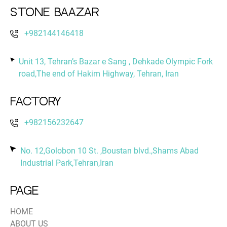
Stone Baazar
+982144146418
Unit 13, Tehran’s Bazar e Sang , Dehkade Olympic Fork
road,The end of Hakim Highway, Tehran, Iran
Factory
+982156232647
No. 12,Golobon 10 St. ,Boustan blvd.,Shams Abad
Industrial Park,Tehran,Iran
PAGE
HOME
ABOUT US