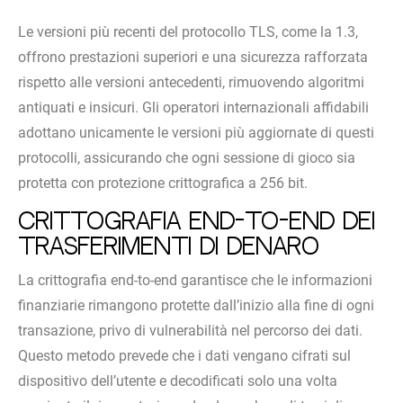
Le versioni più recenti del protocollo TLS, come la 1.3,
offrono prestazioni superiori e una sicurezza rafforzata
rispetto alle versioni antecedenti, rimuovendo algoritmi
antiquati e insicuri. Gli operatori internazionali affidabili
adottano unicamente le versioni più aggiornate di questi
protocolli, assicurando che ogni sessione di gioco sia
protetta con protezione crittografica a 256 bit.
Crittografia end-to-end dei
trasferimenti di denaro
La crittografia end-to-end garantisce che le informazioni
finanziarie rimangono protette dall’inizio alla fine di ogni
transazione, privo di vulnerabilità nel percorso dei dati.
Questo metodo prevede che i dati vengano cifrati sul
dispositivo dell’utente e decodificati solo una volta