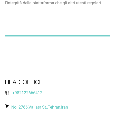
l’integrità della piattaforma che gli altri utenti regolari.
Head Office
+982122666412
No. 2766,Valiasr St.,Tehran,Iran