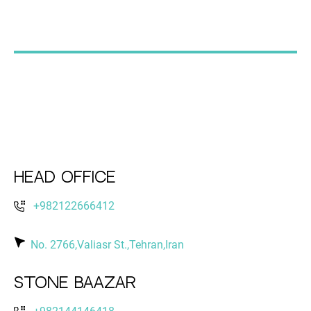
Head Office
+982122666412
No. 2766,Valiasr St.,Tehran,Iran
Stone Baazar