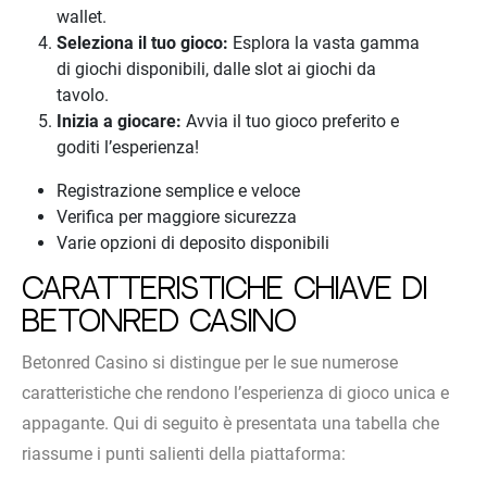
wallet.
Seleziona il tuo gioco:
Esplora la vasta gamma
di giochi disponibili, dalle slot ai giochi da
tavolo.
Inizia a giocare:
Avvia il tuo gioco preferito e
goditi l’esperienza!
Registrazione semplice e veloce
Verifica per maggiore sicurezza
Varie opzioni di deposito disponibili
Caratteristiche chiave di
Betonred Casino
Betonred Casino si distingue per le sue numerose
caratteristiche che rendono l’esperienza di gioco unica e
appagante. Qui di seguito è presentata una tabella che
riassume i punti salienti della piattaforma: