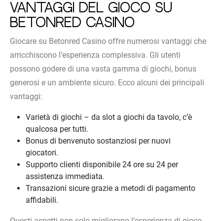
Vantaggi del gioco su
Betonred Casino
Giocare su Betonred Casino offre numerosi vantaggi che
arricchiscono l’esperienza complessiva. Gli utenti
possono godere di una vasta gamma di giochi, bonus
generosi e un ambiente sicuro. Ecco alcuni dei principali
vantaggi:
Varietà di giochi – da slot a giochi da tavolo, c’è
qualcosa per tutti.
Bonus di benvenuto sostanziosi per nuovi
giocatori.
Supporto clienti disponibile 24 ore su 24 per
assistenza immediata.
Transazioni sicure grazie a metodi di pagamento
affidabili.
Questi aspetti non solo migliorano l’esperienza di gioco,