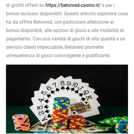
di giochi offerti su
https://betonred-casino.it/
e per i
bonus esclusivi disponibili. Questo articolo esplorerà cosa
ha da offrire Betonred, con particolare attenzione ai
bonus disponibili, alle opzioni di gioco e alle modalità di
pagamento. Con una varietà di giochi di alta qualità e un
servizio clienti impeccabile, Betonred promette
un’esperienza di gioco coinvolgente e gratificante.