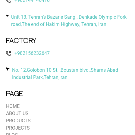
+982144146418
Unit 13, Tehran’s Bazar e Sang , Dehkade Olympic Fork
road,The end of Hakim Highway, Tehran, Iran
Factory
+982156232647
No. 12,Golobon 10 St. ,Boustan blvd.,Shams Abad
Industrial Park,Tehran,Iran
PAGE
HOME
ABOUT US
PRODUCTS
PROJECTS