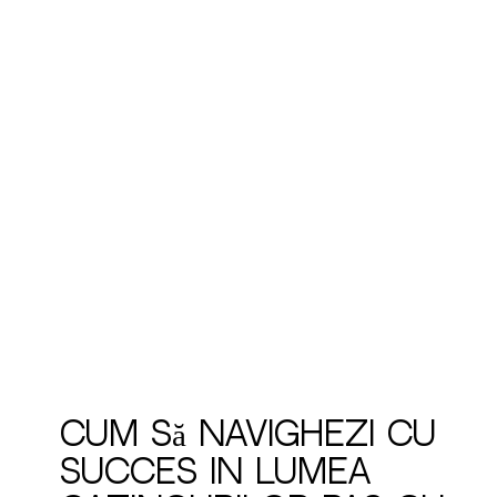
Cum să navighezi cu
succes în lumea