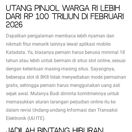
Utang Pinjol Warga RI Lebih
dari Rp 100 Triliun di Februari
2026
Dapatkan pengalaman membaca lebih nyaman dan
nikmati fitur menarik lainnya lewat aplikasi mobile
Katadata. Ya, biasanya pemain harus berusia minimal 18
tahun atau lebih untuk bermain di situs slot online, sesuai
dengan ketentuan masing-masing situs. Sayangnya,
beberapa slot di BK8 tidak menyediakan mode permainan
gratis, sehingga pemain harus menggunakan uang asli
sejak awal. Mulanya Budi diminta komitmennya untuk
memasukkan aturan larangan perjudian online itu ke
dalam revisi Undang-undang Informasi dan Transaksi
Elektronik (UU ITE).
Jadilah Bintang Hiburan,