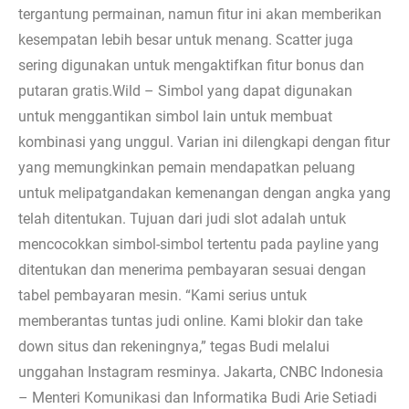
tergantung permainan, namun fitur ini akan memberikan
kesempatan lebih besar untuk menang. Scatter juga
sering digunakan untuk mengaktifkan fitur bonus dan
putaran gratis.Wild – Simbol yang dapat digunakan
untuk menggantikan simbol lain untuk membuat
kombinasi yang unggul. Varian ini dilengkapi dengan fitur
yang memungkinkan pemain mendapatkan peluang
untuk melipatgandakan kemenangan dengan angka yang
telah ditentukan. Tujuan dari judi slot adalah untuk
mencocokkan simbol-simbol tertentu pada payline yang
ditentukan dan menerima pembayaran sesuai dengan
tabel pembayaran mesin. “Kami serius untuk
memberantas tuntas judi online. Kami blokir dan take
down situs dan rekeningnya,” tegas Budi melalui
unggahan Instagram resminya. Jakarta, CNBC Indonesia
– Menteri Komunikasi dan Informatika Budi Arie Setiadi