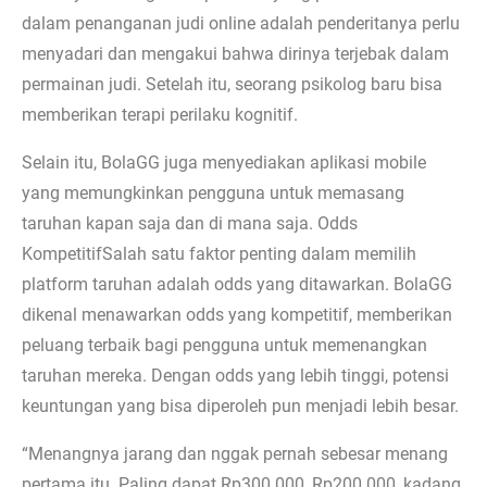
dalam penanganan judi online adalah penderitanya perlu
menyadari dan mengakui bahwa dirinya terjebak dalam
permainan judi. Setelah itu, seorang psikolog baru bisa
memberikan terapi perilaku kognitif.
Selain itu, BolaGG juga menyediakan aplikasi mobile
yang memungkinkan pengguna untuk memasang
taruhan kapan saja dan di mana saja. Odds
KompetitifSalah satu faktor penting dalam memilih
platform taruhan adalah odds yang ditawarkan. BolaGG
dikenal menawarkan odds yang kompetitif, memberikan
peluang terbaik bagi pengguna untuk memenangkan
taruhan mereka. Dengan odds yang lebih tinggi, potensi
keuntungan yang bisa diperoleh pun menjadi lebih besar.
“Menangnya jarang dan nggak pernah sebesar menang
pertama itu. Paling dapat Rp300.000, Rp200.000, kadang