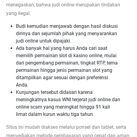
menegaskan, bahwa judi online merupakan tindakan
yang ilegal.
Budi kemudian menjawab dengan hasil diskusi
dirinya dan sejumlah pihak yang menyarankan
judi online untuk dipajaki.
Ada banyak hal yang harus Anda cari saat
memilih permainan slot di kasino online, mulai
dari pengembang permainan, tingkat RTP, tema
permainan hingga jenis permainan slot yang
ditampilkan agar sesuai dengan preferensi
Anda.
Kunjungan tersebut didasari karena
meningkatnya kasus WNI terjerat judi online dan
online scam yang meningkat hingga 91 kali
limat dalam kurun waktu tiga tahun.
Situs ini mudah diakses melalui ponsel dan tablet, serta
menyediakan metode pembayaran yang cepat dan aman.