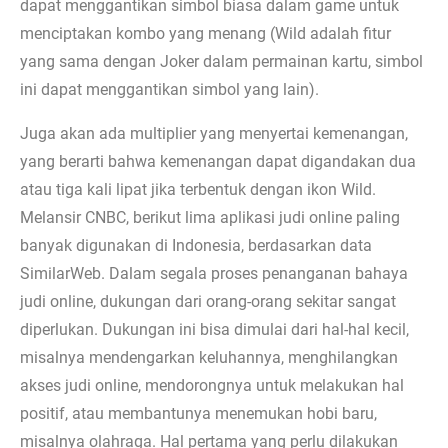
dapat menggantikan simbol biasa dalam game untuk
menciptakan kombo yang menang (Wild adalah fitur
yang sama dengan Joker dalam permainan kartu, simbol
ini dapat menggantikan simbol yang lain).
Juga akan ada multiplier yang menyertai kemenangan,
yang berarti bahwa kemenangan dapat digandakan dua
atau tiga kali lipat jika terbentuk dengan ikon Wild.
Melansir CNBC, berikut lima aplikasi judi online paling
banyak digunakan di Indonesia, berdasarkan data
SimilarWeb. Dalam segala proses penanganan bahaya
judi online, dukungan dari orang-orang sekitar sangat
diperlukan. Dukungan ini bisa dimulai dari hal-hal kecil,
misalnya mendengarkan keluhannya, menghilangkan
akses judi online, mendorongnya untuk melakukan hal
positif, atau membantunya menemukan hobi baru,
misalnya olahraga. Hal pertama yang perlu dilakukan