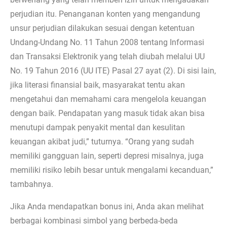
perjudian itu. Penanganan konten yang mengandung
unsur perjudian dilakukan sesuai dengan ketentuan
Undang-Undang No. 11 Tahun 2008 tentang Informasi
dan Transaksi Elektronik yang telah diubah melalui UU
No. 19 Tahun 2016 (UU ITE) Pasal 27 ayat (2). Di sisi lain,
jika literasi finansial baik, masyarakat tentu akan
mengetahui dan memahami cara mengelola keuangan
dengan baik. Pendapatan yang masuk tidak akan bisa
menutupi dampak penyakit mental dan kesulitan
keuangan akibat judi,” tuturnya. “Orang yang sudah
memiliki gangguan lain, seperti depresi misalnya, juga
memiliki risiko lebih besar untuk mengalami kecanduan,”
tambahnya.
Jika Anda mendapatkan bonus ini, Anda akan melihat
berbagai kombinasi simbol yang berbeda-beda