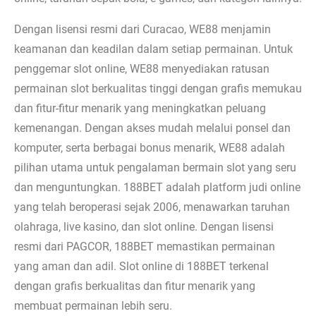
Dengan lisensi resmi dari Curacao, WE88 menjamin
keamanan dan keadilan dalam setiap permainan. Untuk
penggemar slot online, WE88 menyediakan ratusan
permainan slot berkualitas tinggi dengan grafis memukau
dan fitur-fitur menarik yang meningkatkan peluang
kemenangan. Dengan akses mudah melalui ponsel dan
komputer, serta berbagai bonus menarik, WE88 adalah
pilihan utama untuk pengalaman bermain slot yang seru
dan menguntungkan. 188BET adalah platform judi online
yang telah beroperasi sejak 2006, menawarkan taruhan
olahraga, live kasino, dan slot online. Dengan lisensi
resmi dari PAGCOR, 188BET memastikan permainan
yang aman dan adil. Slot online di 188BET terkenal
dengan grafis berkualitas dan fitur menarik yang
membuat permainan lebih seru.