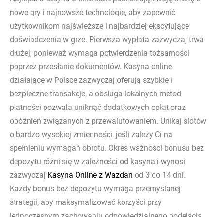
nowe gry i najnowsze technologie, aby zapewnić
użytkownikom najświeższe i najbardziej ekscytujące
doświadczenia w grze. Pierwsza wypłata zazwyczaj trwa
dłużej, ponieważ wymaga potwierdzenia tożsamości
poprzez przesłanie dokumentów. Kasyna online
działające w Polsce zazwyczaj oferują szybkie i
bezpieczne transakcje, a obsługa lokalnych metod
płatności pozwala uniknąć dodatkowych opłat oraz
opóźnień związanych z przewalutowaniem. Unikaj slotów
o bardzo wysokiej zmienności, jeśli zależy Ci na
spełnieniu wymagań obrotu. Okres ważności bonusu bez
depozytu różni się w zależności od kasyna i wynosi
zazwyczaj
Kasyna Online z Wazdan
od 3 do 14 dni.
Każdy bonus bez depozytu wymaga przemyślanej
strategii, aby maksymalizować korzyści przy
jednoczesnym zachowaniu odpowiedzialnego podejścia