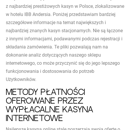
z najbardziej prestiżowych kasyn w Polsce, zlokalizowane
w hotelu IBB Andersia. Poniżej przedstawiam bardziej
szczegółowe informacje na temat największych i
najbardziej znanych kasyn stacjonarnych. Nie są łączone
z innymi informacjami, podawanymi podczas rejestracji i
składania zamówienia. Te pliki pozwalają nam na
dokonanie analiz dotyczących naszego sklepu
internetowego, co może przyczynić się do jego lepszego
funkcjonowania i dostosowania do potrzeb
Użytkowników.
Metody płatności
oferowane przez
wypłacalne kasyna
internetowe
Najlepsze kasyna online stale poszerzają swoją ofertę o