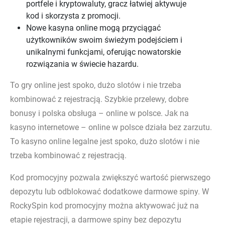
portfele i kryptowaluty, gracz łatwiej aktywuje
kod i skorzysta z promocji.
Nowe kasyna online mogą przyciągać
użytkowników swoim świeżym podejściem i
unikalnymi funkcjami, oferując nowatorskie
rozwiązania w świecie hazardu.
To gry online jest spoko, dużo slotów i nie trzeba
kombinować z rejestracją. Szybkie przelewy, dobre
bonusy i polska obsługa – online w polsce. Jak na
kasyno internetowe – online w polsce działa bez zarzutu.
To kasyno online legalne jest spoko, dużo slotów i nie
trzeba kombinować z rejestracją.
Kod promocyjny pozwala zwiększyć wartość pierwszego
depozytu lub odblokować dodatkowe darmowe spiny. W
RockySpin kod promocyjny można aktywować już na
etapie rejestracji, a darmowe spiny bez depozytu