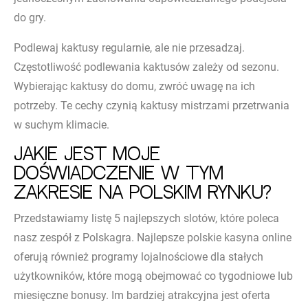
do gry.
Podlewaj kaktusy regularnie, ale nie przesadzaj.
Częstotliwość podlewania kaktusów zależy od sezonu.
Wybierając kaktusy do domu, zwróć uwagę na ich
potrzeby. Te cechy czynią kaktusy mistrzami przetrwania
w suchym klimacie.
Jаkіе jеst mоjе
dоśwіаdсzеnіе w tym
zаkrеsіе nа роlskіm rynku?
Przedstawiamy listę 5 najlepszych slotów, które poleca
nasz zespół z Polskagra. Najlepsze polskie kasyna online
oferują również programy lojalnościowe dla stałych
użytkowników, które mogą obejmować co tygodniowe lub
miesięczne bonusy. Im bardziej atrakcyjna jest oferta