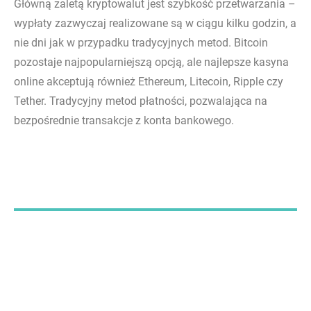
Główną zaletą kryptowalut jest szybkość przetwarzania –
wypłaty zazwyczaj realizowane są w ciągu kilku godzin, a
nie dni jak w przypadku tradycyjnych metod. Bitcoin
pozostaje najpopularniejszą opcją, ale najlepsze kasyna
online akceptują również Ethereum, Litecoin, Ripple czy
Tether. Tradycyjny metod płatności, pozwalająca na
bezpośrednie transakcje z konta bankowego.