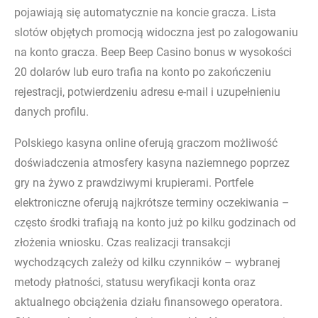
pojawiają się automatycznie na koncie gracza. Lista
slotów objętych promocją widoczna jest po zalogowaniu
na konto gracza. Beep Beep Casino bonus w wysokości
20 dolarów lub euro trafia na konto po zakończeniu
rejestracji, potwierdzeniu adresu e-mail i uzupełnieniu
danych profilu.
Polskiego kasyna online oferują graczom możliwość
doświadczenia atmosfery kasyna naziemnego poprzez
gry na żywo z prawdziwymi krupierami. Portfele
elektroniczne oferują najkrótsze terminy oczekiwania –
często środki trafiają na konto już po kilku godzinach od
złożenia wniosku. Czas realizacji transakcji
wychodzących zależy od kilku czynników – wybranej
metody płatności, statusu weryfikacji konta oraz
aktualnego obciążenia działu finansowego operatora.